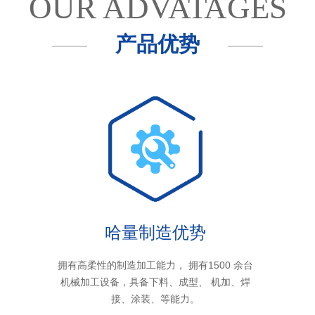
OUR ADVATAGES
产品优势
哈量制造优势
拥有高柔性的制造加工能力， 拥有1500 余台
机械加工设备，具备下料、成型、 机加、焊
接、涂装、等能力。