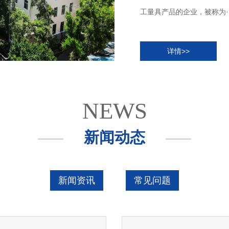
工量具产品的企业，被称为··
详情>>
NEWS
新闻动态
新闻资讯
常见问题