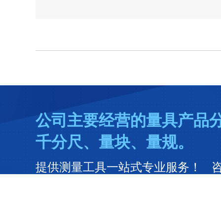
公司主要经营的量具产品
千分尺、量块、量规。
提供测量工具一站式专业服务！ 咨询热