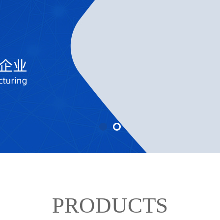
PRODUCTS