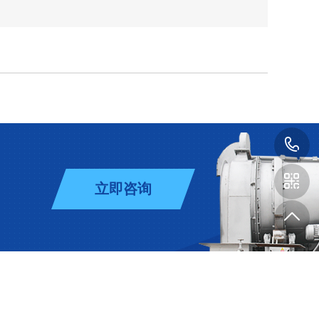
1
立即咨询