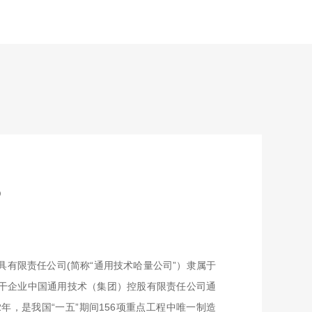
s
具有限责任公司(简称“通用技术哈量公司”）隶属于
干企业中国通用技术（集团）控股有限责任公司通
2年，是我国“一五”期间156项重点工程中唯一制造