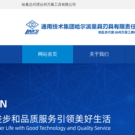
哈量总代理台州万量工具有限公司
网站首页
关于我们