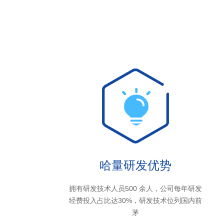
哈量研发优势
拥有研发技术人员500 余人，公司每年研发
经费投入占比达30%，研发技术位列国内前
茅