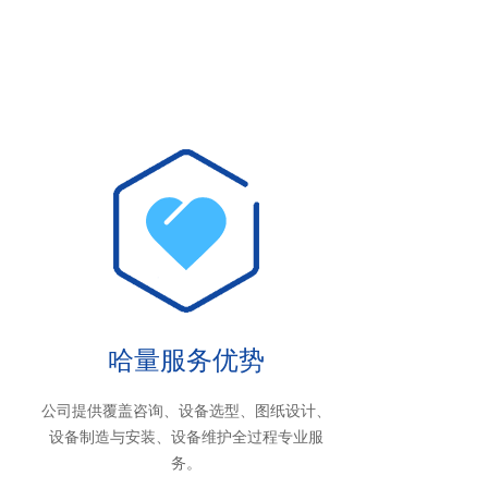
哈量服务优势
公司提供覆盖咨询、设备选型、图纸设计、
设备制造与安装、设备维护全过程专业服
务。