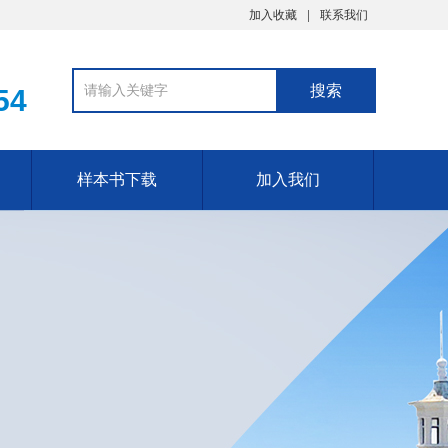
加入收藏
联系我们
54
样本书下载
加入我们