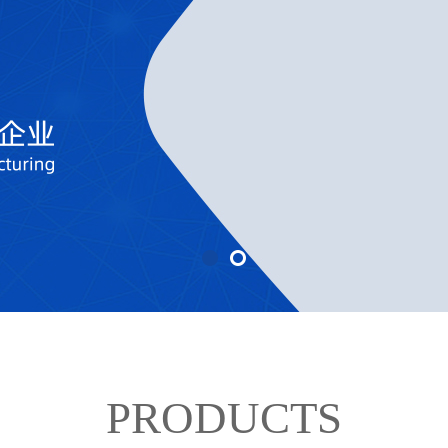
PRODUCTS