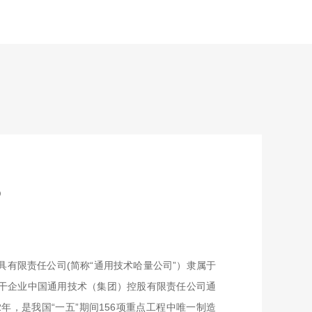
s
具有限责任公司(简称“通用技术哈量公司”）隶属于
干企业中国通用技术（集团）控股有限责任公司通
2年，是我国“一五”期间156项重点工程中唯一制造