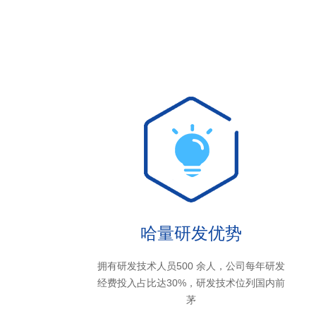
哈量研发优势
拥有研发技术人员500 余人，公司每年研发
经费投入占比达30%，研发技术位列国内前
茅