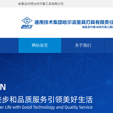
哈量总代理台州万量工具有限公司
网站首页
关于我们