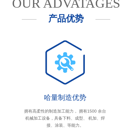
OUR ADVATAGES
产品优势
哈量制造优势
拥有高柔性的制造加工能力， 拥有1500 余台
机械加工设备，具备下料、成型、 机加、焊
接、涂装、等能力。