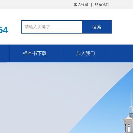
加入收藏
联系我们
54
样本书下载
加入我们