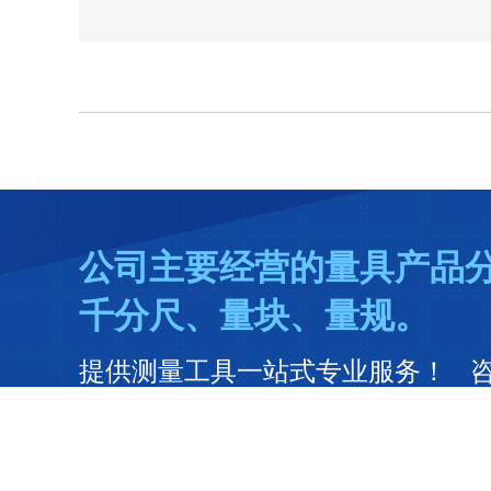
公司主要经营的量具产品
千分尺、量块、量规。
提供测量工具一站式专业服务！ 咨询热