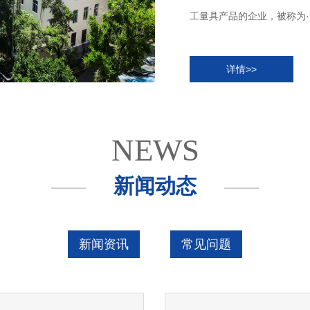
工量具产品的企业，被称为··
详情>>
NEWS
新闻动态
新闻资讯
常见问题