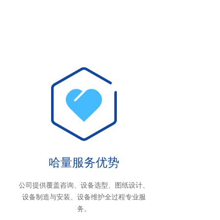
哈量服务优势
公司提供覆盖咨询、设备选型、图纸设计、
设备制造与安装、设备维护全过程专业服
务。