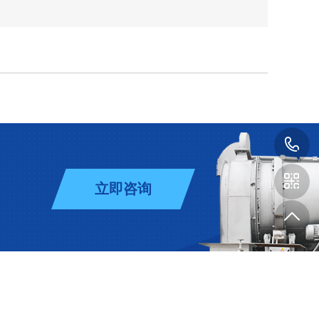
1
立即咨询