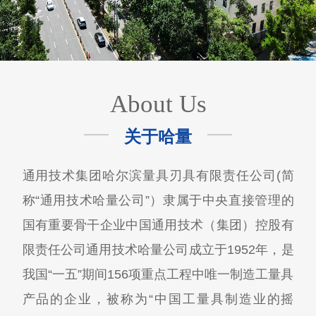
About Us
关于哈量
通用技术集团哈尔滨量具刃具有限责任公司(简
称“通用技术哈量公司”）隶属于中央直接管理的
国有重要骨干企业中国通用技术（集团）控股有
限责任公司通用技术哈量公司成立于1952年，是
我国“一五”期间156项重点工程中唯一制造工量具
产品的企业，被称为“中国工量具制造业的摇