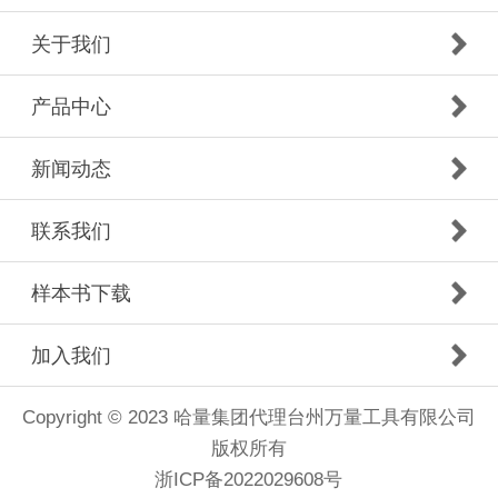
关于我们
产品中心
新闻动态
联系我们
样本书下载
加入我们
Copyright © 2023 哈量集团代理台州万量工具有限公司
版权所有
浙ICP备2022029608号