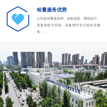
哈量服务优势
公司提供覆盖咨询、设备选型、图纸设计、
设备制造与安装、设备维护全过程专业服
务，。