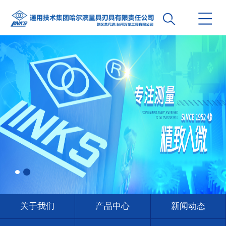
关于我们
产品中心
新闻动态