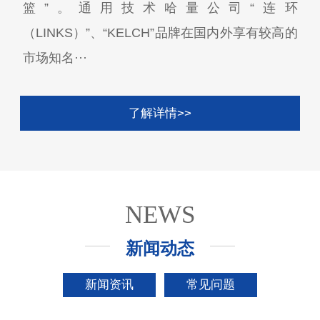
篮”。通用技术哈量公司“连环
（LINKS）”、“KELCH”品牌在国内外享有较高的
市场知名···
了解详情>>
NEWS
新闻动态
新闻资讯
常见问题