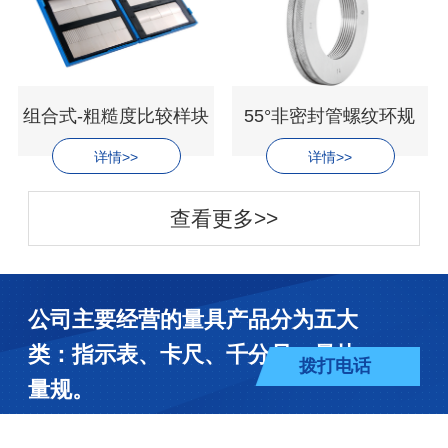
组合式-粗糙度比较样块
55°非密封管螺纹环规
详情>>
详情>>
查看更多>>
公司主要经营的量具产品分为五大
类：指示表、卡尺、千分尺、量块、
拨打电话
量规。