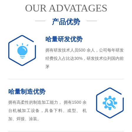
OUR ADVATAGES
产品优势
哈量研发优势
拥有研发技术人员500 余人，公司每年研发
经费投入占比达30%，研发技术位列国内前
茅
哈量制造优势
拥有高柔性的制造加工能力， 拥有1500 余
台机械加工设备，具备下料、成型、 机
加、焊接、涂装。