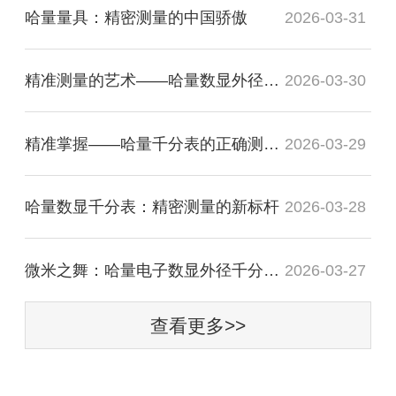
哈量量具：精密测量的中国骄傲
2026-03-31
精准测量的艺术——哈量数显外径千分尺操作指南
2026-03-30
精准掌握——哈量千分表的正确测量技巧
2026-03-29
哈量数显千分表：精密测量的新标杆
2026-03-28
微米之舞：哈量电子数显外径千分尺的精密之旅
2026-03-27
查看更多>>