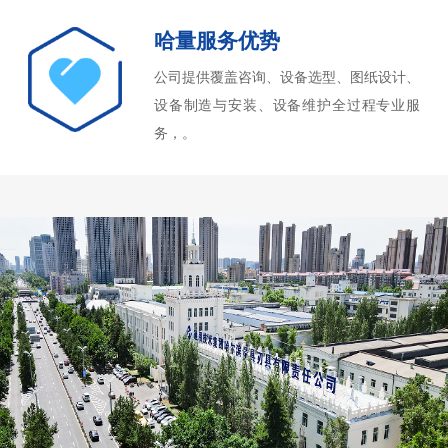
哈量服务优势
公司提供覆盖咨询、设备选型、图纸设计、
设备制造与安装、设备维护全过程专业服
务，。