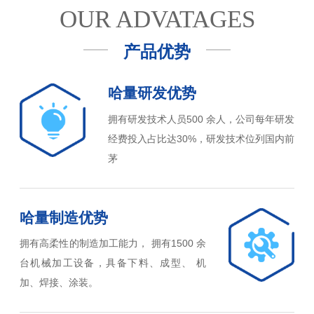
OUR ADVATAGES
产品优势
哈量研发优势
拥有研发技术人员500 余人，公司每年研发
经费投入占比达30%，研发技术位列国内前
茅
哈量制造优势
拥有高柔性的制造加工能力， 拥有1500 余
台机械加工设备，具备下料、成型、 机
加、焊接、涂装。