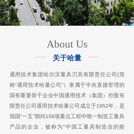
About Us
关于哈量
通用技术集团哈尔滨量具刃具有限责任公司(简
称“通用技术哈量公司”）隶属于中央直接管理的
国有重要骨干企业中国通用技术（集团）控股有
限责任公司通用技术哈量公司成立于1952年，是
我国“一五”期间156项重点工程中唯一制造工量具
产品的企业，被称为“中国工量具制造业的摇