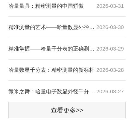
哈量量具：精密测量的中国骄傲
2026-03-31
精准测量的艺术——哈量数显外径千分尺操作指南
2026-03-30
精准掌握——哈量千分表的正确测量技巧
2026-03-29
哈量数显千分表：精密测量的新标杆
2026-03-28
微米之舞：哈量电子数显外径千分尺的精密之旅
2026-03-27
查看更多>>