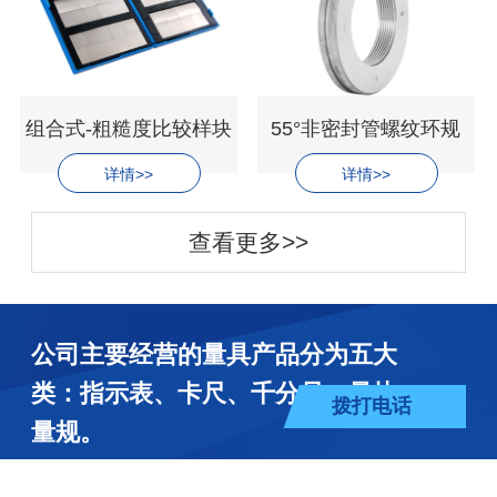
组合式-粗糙度比较样块
55°非密封管螺纹环规
详情>>
详情>>
查看更多>>
公司主要经营的量具产品分为五大
类：指示表、卡尺、千分尺、量块、
拨打电话
量规。