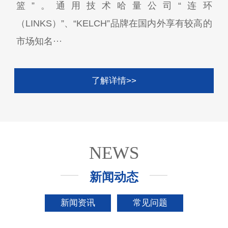
篮”。通用技术哈量公司“连环
（LINKS）”、“KELCH”品牌在国内外享有较高的
市场知名···
了解详情>>
NEWS
新闻动态
新闻资讯
常见问题