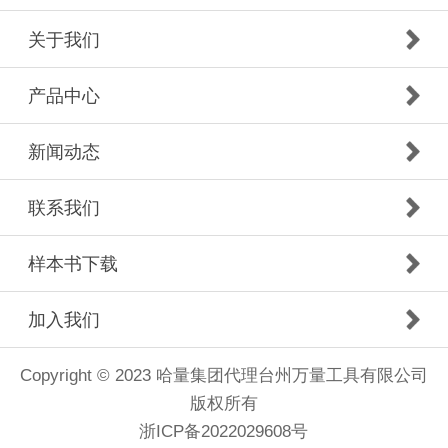
关于我们
产品中心
新闻动态
联系我们
样本书下载
加入我们
Copyright © 2023 哈量集团代理台州万量工具有限公司
版权所有
浙ICP备2022029608号