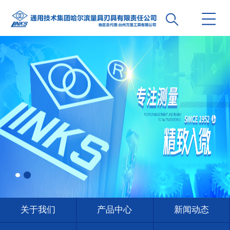
关于我们
产品中心
新闻动态