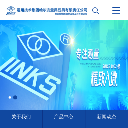
关于我们
产品中心
新闻动态