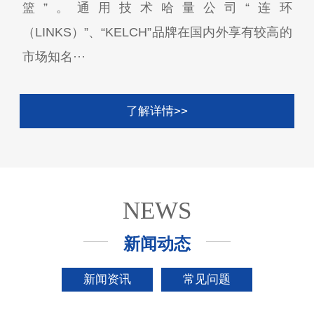
篮”。通用技术哈量公司“连环
（LINKS）”、“KELCH”品牌在国内外享有较高的
市场知名···
了解详情>>
NEWS
新闻动态
新闻资讯
常见问题