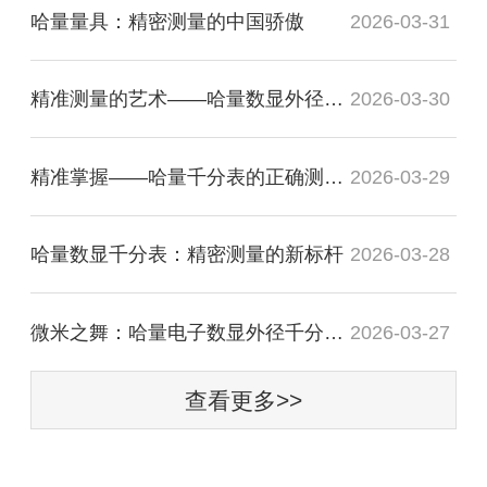
哈量量具：精密测量的中国骄傲
2026-03-31
精准测量的艺术——哈量数显外径千分尺操作指南
2026-03-30
精准掌握——哈量千分表的正确测量技巧
2026-03-29
哈量数显千分表：精密测量的新标杆
2026-03-28
微米之舞：哈量电子数显外径千分尺的精密之旅
2026-03-27
查看更多>>