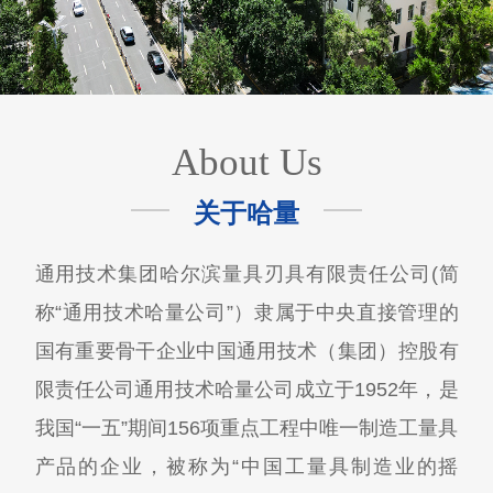
About Us
关于哈量
通用技术集团哈尔滨量具刃具有限责任公司(简
称“通用技术哈量公司”）隶属于中央直接管理的
国有重要骨干企业中国通用技术（集团）控股有
限责任公司通用技术哈量公司成立于1952年，是
我国“一五”期间156项重点工程中唯一制造工量具
产品的企业，被称为“中国工量具制造业的摇