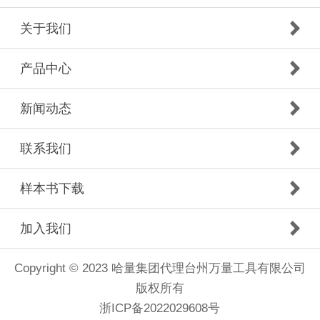
关于我们
产品中心
新闻动态
联系我们
样本书下载
加入我们
Copyright © 2023 哈量集团代理台州万量工具有限公司
版权所有
浙ICP备2022029608号