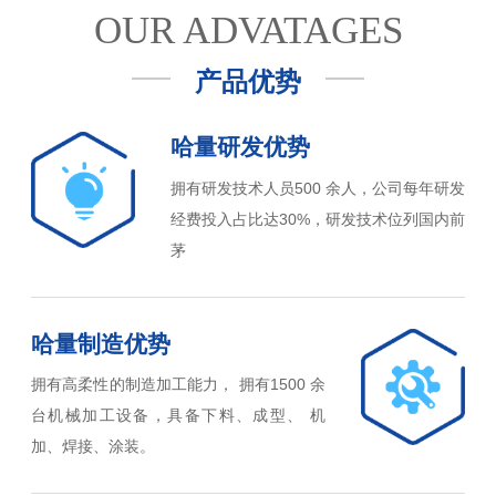
OUR ADVATAGES
产品优势
哈量研发优势
拥有研发技术人员500 余人，公司每年研发
经费投入占比达30%，研发技术位列国内前
茅
哈量制造优势
拥有高柔性的制造加工能力， 拥有1500 余
台机械加工设备，具备下料、成型、 机
加、焊接、涂装。