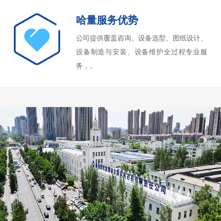
哈量服务优势
公司提供覆盖咨询、设备选型、图纸设计、
设备制造与安装、设备维护全过程专业服
务，。