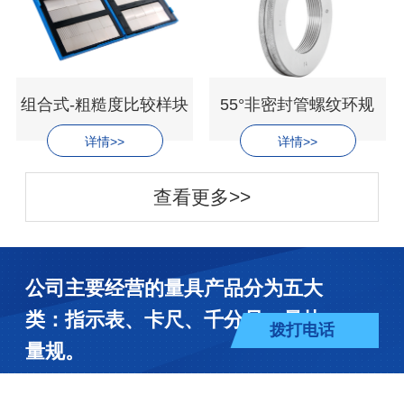
组合式-粗糙度比较样块
55°非密封管螺纹环规
详情>>
详情>>
查看更多>>
公司主要经营的量具产品分为五大
类：指示表、卡尺、千分尺、量块、
拨打电话
量规。