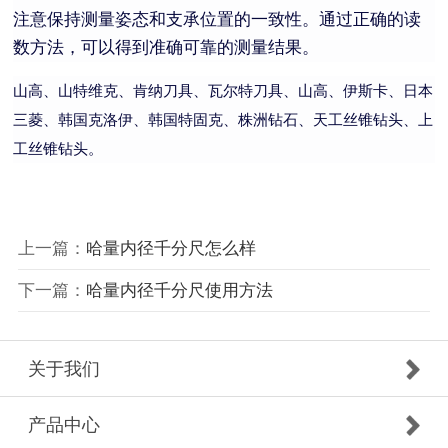
注意保持测量姿态和支承位置的一致性。通过正确的读
数方法，可以得到准确可靠的测量结果。
山高、山特维克、肯纳刀具、瓦尔特刀具、山高、伊斯卡、日本
三菱、韩国克洛伊、韩国特固克、株洲钻石、天工丝锥钻头、上
工丝锥钻头。
上一篇：
哈量内径千分尺怎么样
下一篇：
哈量内径千分尺使用方法
关于我们
产品中心