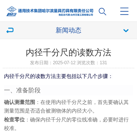
新闻动态
内径千分尺的读数方法
发布日期：2025-07-12 浏览次数：
131
内径千分尺的读数方法主要包括以下几个步骤：
一、准备阶段
确认测量范围
：在使用内径千分尺之前，首先要确认其
测量范围是否适合被测物体的内径大小。
检查零位
：确保内径千分尺的零位线准确，必要时进行
校准。