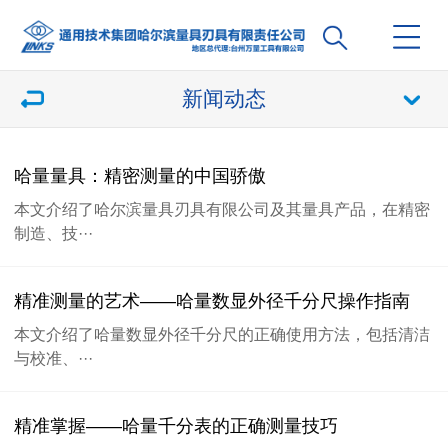
新闻动态
哈量量具：精密测量的中国骄傲
本文介绍了哈尔滨量具刃具有限公司及其量具产品，在精密
制造、技···
精准测量的艺术——哈量数显外径千分尺操作指南
本文介绍了哈量数显外径千分尺的正确使用方法，包括清洁
与校准、···
精准掌握——哈量千分表的正确测量技巧