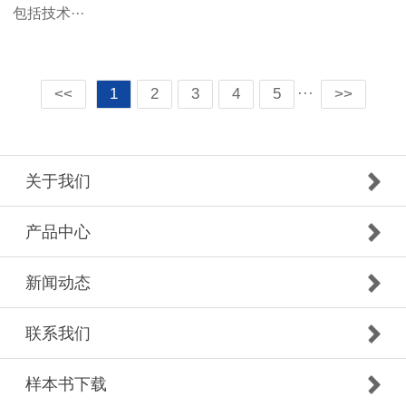
包括技术···
···
<<
1
2
3
4
5
>>
关于我们
产品中心
新闻动态
联系我们
样本书下载