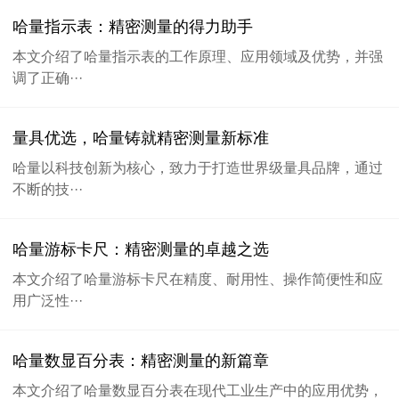
哈量指示表：精密测量的得力助手
本文介绍了哈量指示表的工作原理、应用领域及优势，并强
调了正确···
量具优选，哈量铸就精密测量新标准
哈量以科技创新为核心，致力于打造世界级量具品牌，通过
不断的技···
哈量游标卡尺：精密测量的卓越之选
本文介绍了哈量游标卡尺在精度、耐用性、操作简便性和应
用广泛性···
哈量数显百分表：精密测量的新篇章
本文介绍了哈量数显百分表在现代工业生产中的应用优势，