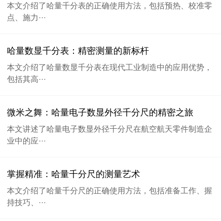
本文介绍了哈量千分表的正确使用方法，包括预热、校准零
点、施力···
哈量数显千分表：精密测量的新标杆
本文介绍了哈量数显千分表在现代工业制造中的应用优势，
包括其高···
微米之舞：哈量电子数显外径千分尺的精密之旅
本文讲述了哈量电子数显外径千分尺在航空航天零件制造企
业中的应···
掌握精准：哈量千分尺的测量艺术
本文介绍了哈量千分尺的正确使用方法，包括准备工作、握
持技巧、···