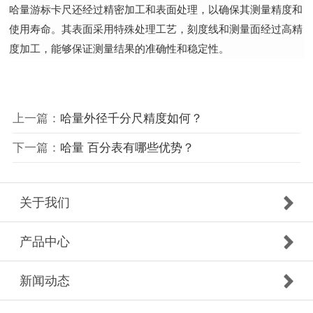
哈量游标卡尺还经过精密加工和表面处理，以确保其测量精度和
使用寿命。其表面采用特殊处理工艺，刻度线和测量面经过高精
度加工，能够保证测量结果的准确性和稳定性。
上一篇：
哈量外径千分尺精度如何？
下一篇：
哈量 百分表有哪些优势？
关于我们
产品中心
新闻动态