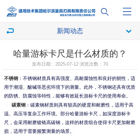
新闻动态
哈量游标卡尺是什么材质的？
发布日期：2025-07-12 浏览次数：
70
不锈钢
：不锈钢材质具有高强度、高耐腐蚀性和良好的韧性，适
用于潮湿、酸碱等恶劣环境下的测量。此外，不锈钢还具有优质
的防锈、防腐蚀等特性，能够有效延长游标卡尺的使用寿命。
碳素钢
：碳素钢材质则具有较高的硬度和耐磨性，适用于高
温、高压等复杂工作环境。部分哈量游标卡尺，如深度游标卡
尺，会采用耐磨镀铬高碳钢，这样的材质组合使得卡尺更加耐磨
损，适用于需要频繁测量的场景。