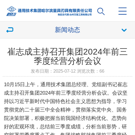
新闻动态
崔志成主持召开集团2024年前三
季度经营分析会议
发布日期：2025-07-12 浏览次数：
66
10月15日上午，通用技术集团总经理、党组副书记崔志
成主持召开集团2024年前三季度经营分析会议。会议坚
持以习近平新时代中国特色社会主义思想为指导，学习
贯彻党的二十届三中全会精神，贯彻落实党中央、国务
院决策部署，积极把握当前我国经济结构优化、态势向
好的宏观环境，总结前三季度成绩，分析当前形势，研