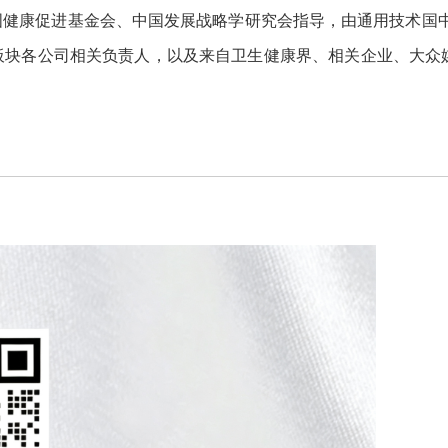
国健康促进基金会、中国发展战略学研究会指导，由通用技术国
块各公司相关负责人，以及来自卫生健康界、相关企业、大众媒