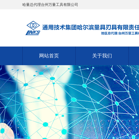
哈量总代理台州万量工具有限公司
网站首页
关于我们