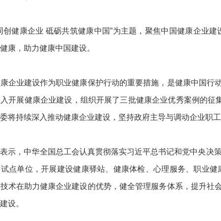
同创健康企业 砥砺共筑健康中国”为主题，聚焦中国健康企业
健康，助力健康中国建设。
健康企业建设作为职业健康保护行动的重要措施，是健康中国行
入开展健康企业建设，组织开展了三批健康企业优秀案例的征集
委将持续深入推动健康企业建设，坚持政府主导与调动企业职工
表示，中华全国总工会认真贯彻落实习近平总书记和党中央决策
质试点单位，开展建设健康驿站、健康体检、心理服务、职业健
疗技术在助力健康企业建设的优势，健全管理服务体系，提升社
建设。