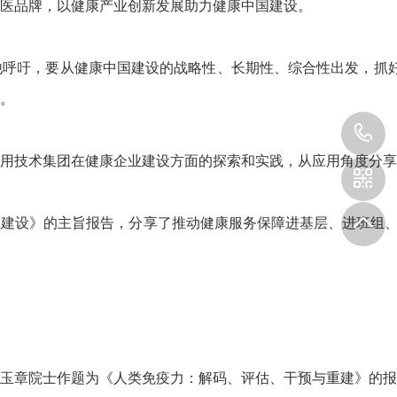
医品牌，以健康产业创新发展助力健康中国建设。
他呼吁，要从健康中国建设的战略性、长期性、综合性出发，抓
。
1
用技术集团在健康企业建设方面的探索和实践，从应用角度分享
建设》的主旨报告，分享了推动健康服务保障进基层、进班组、
玉章院士作题为《人类免疫力：解码、评估、干预与重建》的报