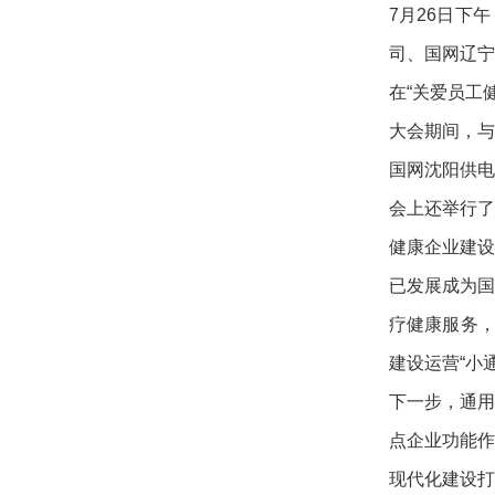
7月26日下
司、国网辽宁
在“关爱员工
大会期间，
国网沈阳供电
会上还举行了
健康企业建设
已发展成为
疗健康服务，
建设运营“小
下一步，通
点企业功能
现代化建设打