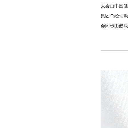
大会由中国
集团总经理助
会同步由健康