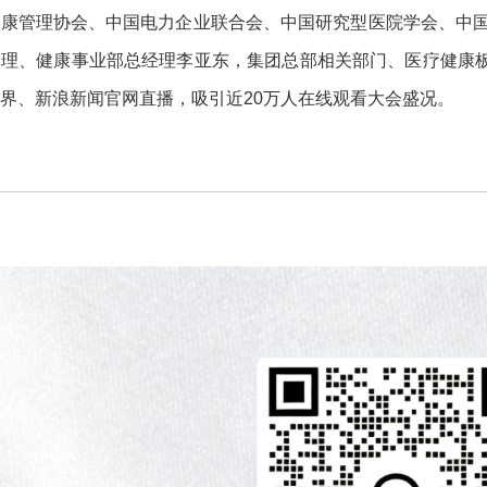
健康管理协会、中国电力企业联合会、中国研究型医院学会、中
理、健康事业部总经理李亚东，集团总部相关部门、医疗健康板
界、新浪新闻官网直播，吸引近20万人在线观看大会盛况。