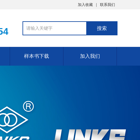
加入收藏
联系我们
54
样本书下载
加入我们