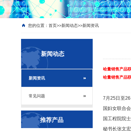
您的位置：
首页
>>
新闻动态
>>
新闻资讯
新闻动态
哈量销售产品联系
哈量销售产品联系座
新闻资讯
常见问题
7月25日至
国妇女联合
国工程院院
推荐产品
秘书长张文宏