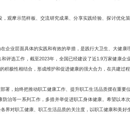
建设，观摩示范样板、交流研究成果、分享实践经验、探讨优化
动在企业层面具体的实践和有效的举措，是践行大卫生、大健康
和评选工作，截至2023年，全国已经建设了近1.9万家健康
的积极性相结合，形成维护和促进健康的强大合力，在共建过程
部署，始终把推动职工健康工作、提升职工生活品质摆在重要位置
康防治等一系列工作，多措并举促进职工身体健康。希望以本
会各界对职工健康、职工生活品质的关注度，以职工健康和美好