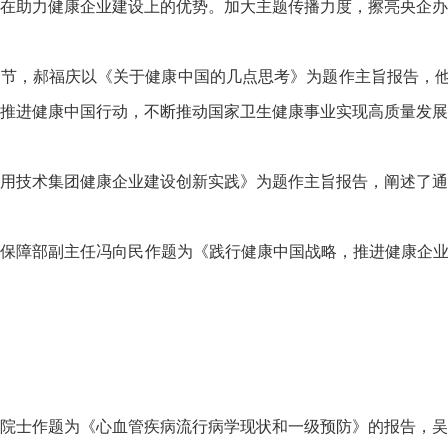
在助力健康企业建设上的优势。加大主题传播力度，擦亮央企办
环节，郝福庆以《关于健康中国的几点思考》为题作主旨报告，
推进健康中国行动，不断推动国家卫生健康事业实现高质量发展
用技术集团健康企业建设创新实践》为题作主旨报告，阐述了通
保障部副主任冯向民作题为《践行健康中国战略，推进健康企业
院士作题为《心血管疾病流行病学现状和一级预防》的报告，吴