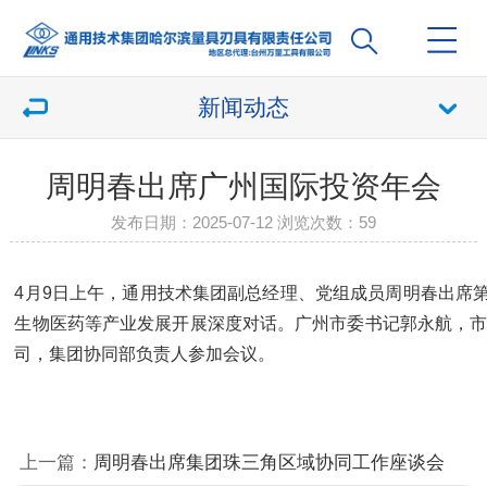
新闻动态
周明春出席广州国际投资年会
发布日期：2025-07-12 浏览次数：
59
4月9日上午，通用技术集团副总经理、党组成员周明春出席
生物医药等产业发展开展深度对话。广州市委书记郭永航，市
司，集团协同部负责人参加会议。
上一篇：
周明春出席集团珠三角区域协同工作座谈会