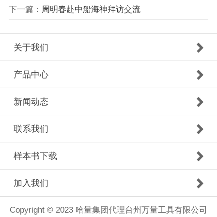
下一篇：
周明春赴中船海神拜访交流
关于我们
产品中心
新闻动态
联系我们
样本书下载
加入我们
Copyright © 2023 哈量集团代理台州万量工具有限公司