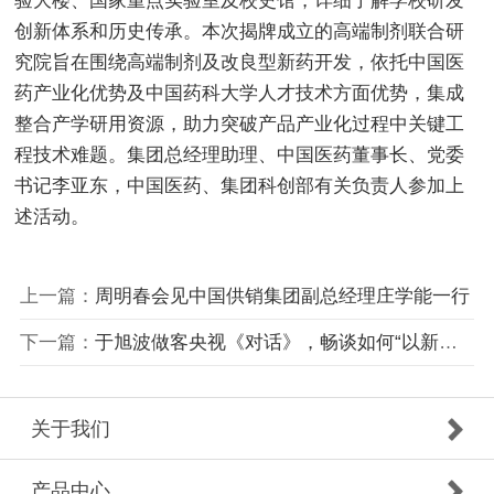
验大楼、国家重点实验室及校史馆，详细了解学校研发
创新体系和历史传承。本次揭牌成立的高端制剂联合研
究院旨在围绕高端制剂及改良型新药开发，依托中国医
药产业化优势及中国药科大学人才技术方面优势，集成
整合产学研用资源，助力突破产品产业化过程中关键工
程技术难题。集团总经理助理、中国医药董事长、党委
书记李亚东，中国医药、集团科创部有关负责人参加上
述活动。
上一篇：
周明春会见中国供销集团副总经理庄学能一行
下一篇：
于旭波做客央视《对话》，畅谈如何“以新力绘新图”
关于我们
产品中心