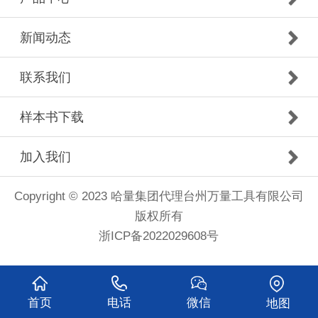
新闻动态
联系我们
样本书下载
加入我们
Copyright © 2023 哈量集团代理台州万量工具有限公司
版权所有
浙ICP备2022029608号
首页
电话
微信
地图