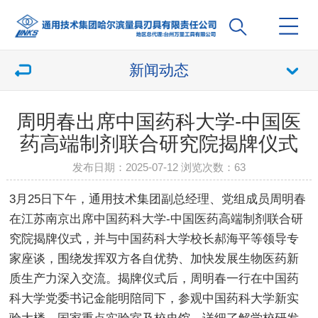
新闻动态
周明春出席中国药科大学-中国医
药高端制剂联合研究院揭牌仪式
发布日期：2025-07-12 浏览次数：
63
3月25日下午，通用技术集团副总经理、党组成员周明春
在江苏南京出席中国药科大学-中国医药高端制剂联合研
究院揭牌仪式，并与中国药科大学校长郝海平等领导专
家座谈，围绕发挥双方各自优势、加快发展生物医药新
质生产力深入交流。揭牌仪式后，周明春一行在中国药
科大学党委书记金能明陪同下，参观中国药科大学新实