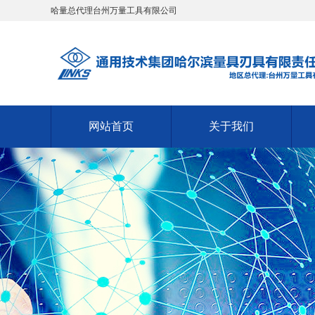
哈量总代理台州万量工具有限公司
网站首页
关于我们