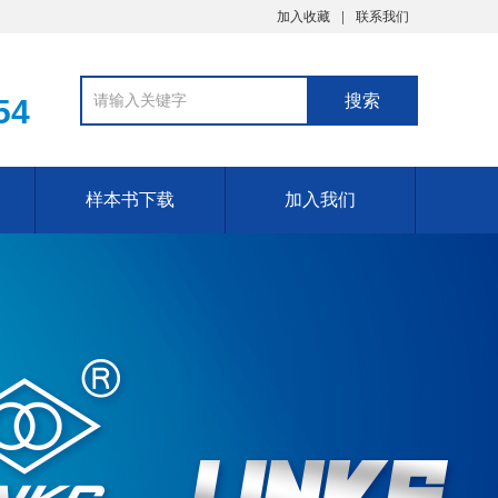
加入收藏
联系我们
54
样本书下载
加入我们