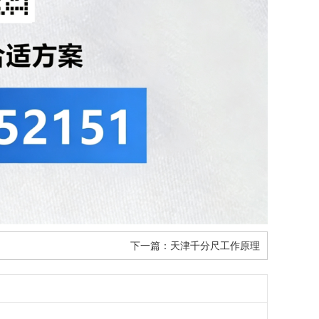
下一篇：
天津千分尺工作原理