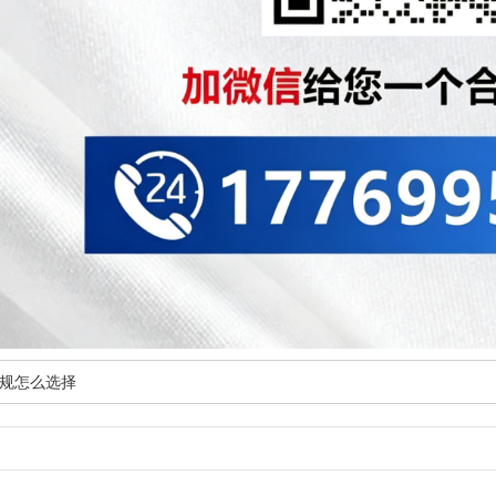
规怎么选择