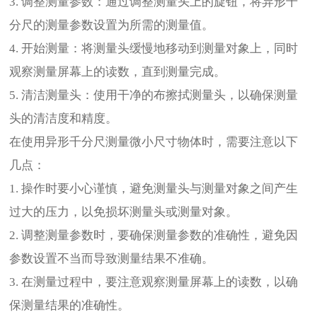
3. 调整测量参数：通过调整测量头上的旋钮，将异形千
分尺的测量参数设置为所需的测量值。
4. 开始测量：将测量头缓慢地移动到测量对象上，同时
观察测量屏幕上的读数，直到测量完成。
5. 清洁测量头：使用干净的布擦拭测量头，以确保测量
头的清洁度和精度。
在使用异形千分尺测量微小尺寸物体时，需要注意以下
几点：
1. 操作时要小心谨慎，避免测量头与测量对象之间产生
过大的压力，以免损坏测量头或测量对象。
2. 调整测量参数时，要确保测量参数的准确性，避免因
参数设置不当而导致测量结果不准确。
3. 在测量过程中，要注意观察测量屏幕上的读数，以确
保测量结果的准确性。