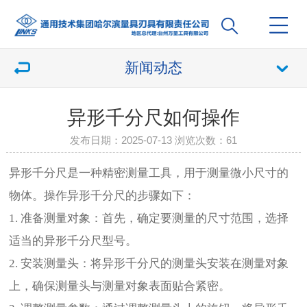
新闻动态
异形千分尺如何操作
发布日期：2025-07-13 浏览次数：
61
异形千分尺是一种精密测量工具，用于测量微小尺寸的
物体。操作异形千分尺的步骤如下：
1. 准备测量对象：首先，确定要测量的尺寸范围，选择
适当的异形千分尺型号。
2. 安装测量头：将异形千分尺的测量头安装在测量对象
上，确保测量头与测量对象表面贴合紧密。