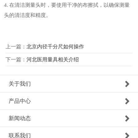
4. 在清洁测量头时，要使用干净的布擦拭，以确保测量
头的清洁度和精度。
上一篇：
北京内径千分尺如何操作
下一篇：
河北医用量具相关介绍
关于我们
产品中心
新闻动态
联系我们