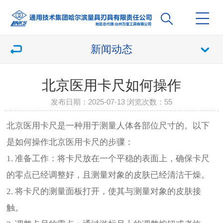
新闻动态
北京医用卡尺如何操作
发布日期：2025-07-13 浏览次数：
55
北京医用卡尺是一种用于测量人体各部位尺寸的。以下
是如何操作北京医用卡尺的步骤：
1. 准备工作：将卡尺放在一个平稳的表面上，确保卡尺
的零点已经调整好，且测量对象的皮肤已经清洁干燥。
2. 将卡尺的测量面板打开，使其与测量对象的皮肤接
触。