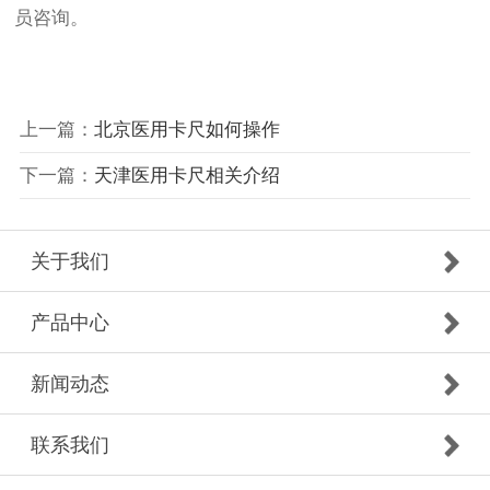
员咨询。
上一篇：
北京医用卡尺如何操作
下一篇：
天津医用卡尺相关介绍
关于我们
产品中心
新闻动态
联系我们