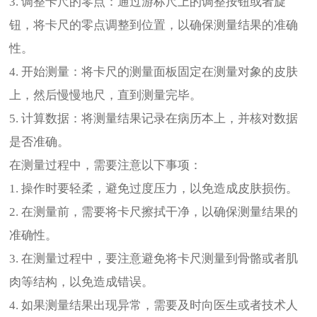
3. 调整卡尺的零点：通过游标尺上的调整按钮或者旋
钮，将卡尺的零点调整到位置，以确保测量结果的准确
性。
4. 开始测量：将卡尺的测量面板固定在测量对象的皮肤
上，然后慢慢地尺，直到测量完毕。
5. 计算数据：将测量结果记录在病历本上，并核对数据
是否准确。
在测量过程中，需要注意以下事项：
1. 操作时要轻柔，避免过度压力，以免造成皮肤损伤。
2. 在测量前，需要将卡尺擦拭干净，以确保测量结果的
准确性。
3. 在测量过程中，要注意避免将卡尺测量到骨骼或者肌
肉等结构，以免造成错误。
4. 如果测量结果出现异常，需要及时向医生或者技术人