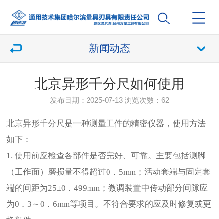
新闻动态
北京异形千分尺如何使用
发布日期：2025-07-13 浏览次数：
62
北京异形千分尺是一种测量工件的精密仪器，使用方法
如下：
1. 使用前应检查各部件是否完好、可靠。主要包括测脚
（工作面）磨损量不得超过0．5mm；活动套端与固定套
端的间距为25±0．499mm；微调装置中传动部分间隙应
为0．3～0．6mm等项目。不符合要求的应及时修复或更