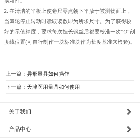
换新件。
2. 在清洁的平板上使卷尺零点朝下平放于被测物面上，
当棘轮停止转动时读取读数即为所求尺寸。为了获得较
好的示值精度，要求每次挂长钢丝后都要校准一次“O”刻
度线位置(可自行制作一块标准块作为长度基准来检验)。
上一篇：
异形量具如何操作
下一篇：
天津医用量具如何使用
关于我们
产品中心