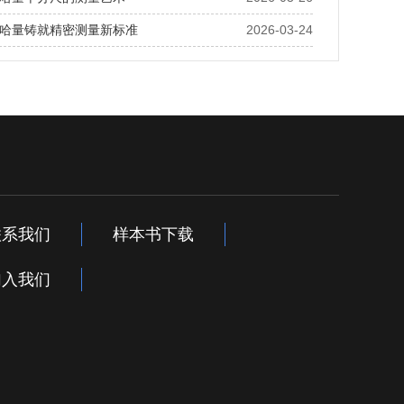
哈量铸就精密测量新标准
2026-03-24
联系我们
样本书下载
加入我们