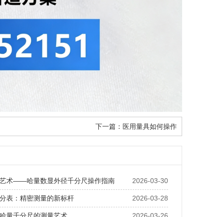
下一篇：
医用量具如何操作
艺术——哈量数显外径千分尺操作指南
2026-03-30
分表：精密测量的新标杆
2026-03-28
哈量千分尺的测量艺术
2026-03-26