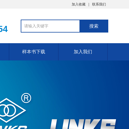
加入收藏
联系我们
54
样本书下载
加入我们