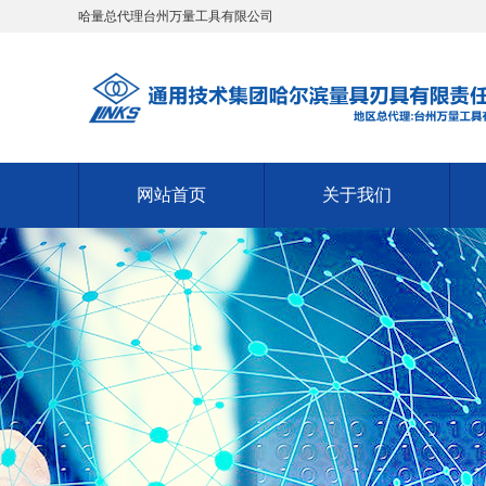
哈量总代理台州万量工具有限公司
网站首页
关于我们