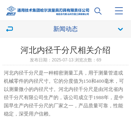
新闻动态
河北内径千分尺相关介绍
发布日期：2025-07-13 浏览次数：
69
河北内径千分尺是一种精密测量工具，用于测量管道或
机械零件的内径尺寸。它的分度值为150和400毫米，可
以测量微小的内径尺寸。河北内径千分尺是由河北省内
径千分尺有限公司生产的，该公司成立于1988年，是中
国早生产内径千分尺的厂家之一，产品质量可靠，性能
稳定，深受用户信赖。