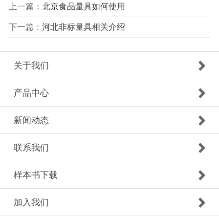
上一篇：
北京食品量具如何使用
下一篇：
河北非标量具相关介绍
关于我们
产品中心
新闻动态
联系我们
样本书下载
加入我们