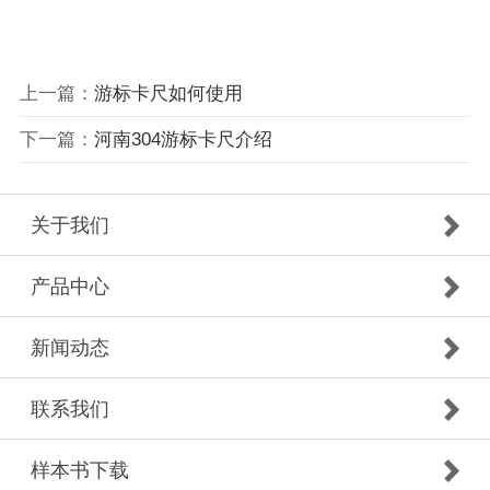
上一篇：
游标卡尺如何使用
下一篇：
河南304游标卡尺介绍
关于我们
产品中心
新闻动态
联系我们
样本书下载