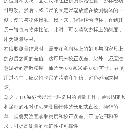
的位置和状态，固定尺端在正确的起始位置，游标松动
可移动。然后，将卡尺的固定尺端放置在被测物体的一
侧，使其与物体接触。接下来，轻轻移动游标，直到其
另一端也与物体接触。此时，可以读取游标上的刻度，
即为测量结果。
在读取测量结果时，需要注意游标上的刻度与固定尺上
的刻度之间的差值，这可用来校正误差。此外，还应注
意游标的读数精度，通常为0.02毫米或0.001英寸。在使
用过程中，应保持卡尺的清洁和平稳，避免碰撞或损
坏。
总之，316游标卡尺是一种常用的测量工具，通过固定尺
和游标的相对移动来测量物体的长度或直径。操作简
单，但需要注意读取精度和校正误差。正确使用和保
尺，可提高测量的准确性和可靠性。