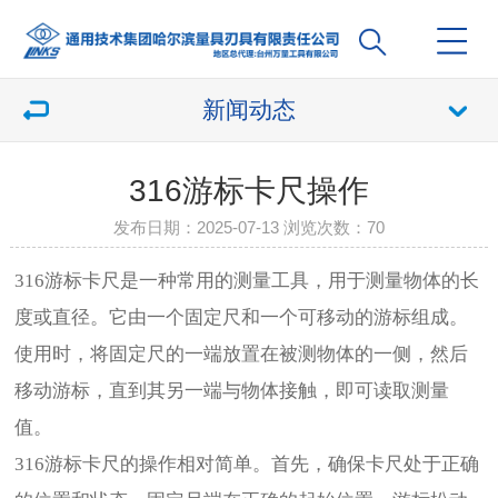
新闻动态
316游标卡尺操作
发布日期：2025-07-13 浏览次数：
70
316游标卡尺是一种常用的测量工具，用于测量物体的长
度或直径。它由一个固定尺和一个可移动的游标组成。
使用时，将固定尺的一端放置在被测物体的一侧，然后
移动游标，直到其另一端与物体接触，即可读取测量
值。
316游标卡尺的操作相对简单。首先，确保卡尺处于正确