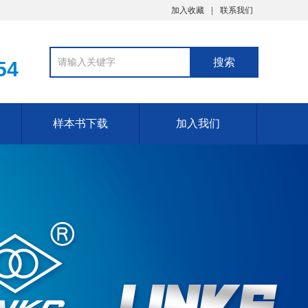
加入收藏
联系我们
54
样本书下载
加入我们