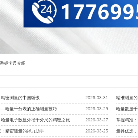
游标卡尺介绍
：精密测量的中国骄傲
2026-03-31
精准测量的
——哈量千分表的正确测量技巧
2026-03-29
哈量数显千
：哈量电子数显外径千分尺的精密之旅
2026-03-27
掌握精准：
表：精密测量的得力助手
2026-03-25
量具优选，