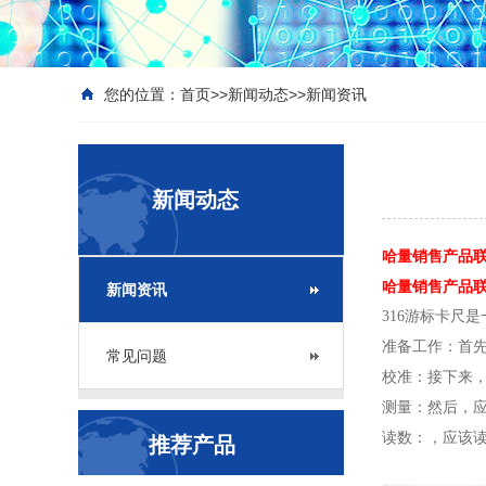
您的位置：
首页
>>
新闻动态
>>
新闻资讯
新闻动态
哈量销售产品联系
哈量销售产品联系座
新闻资讯
316游标卡尺
准备工作：首先
常见问题
校准：接下来，
测量：然后，应
读数：，应该读
推荐产品