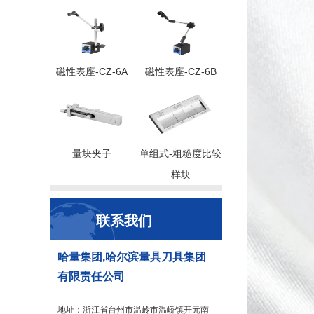
磁性表座-CZ-6A
磁性表座-CZ-6B
量块夹子
单组式-粗糙度比较
样块
联系我们
哈量集团,哈尔滨量具刀具集团
有限责任公司
地址：浙江省台州市温岭市温峤镇开元南