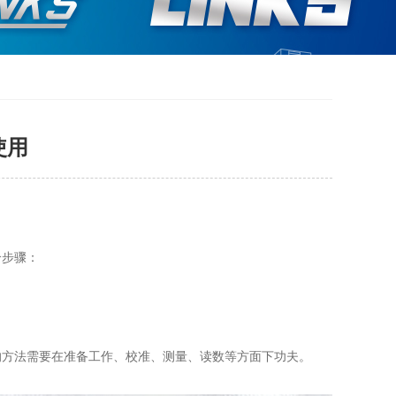
使用
个步骤：
尺的方法需要在准备工作、校准、测量、读数等方面下功夫。