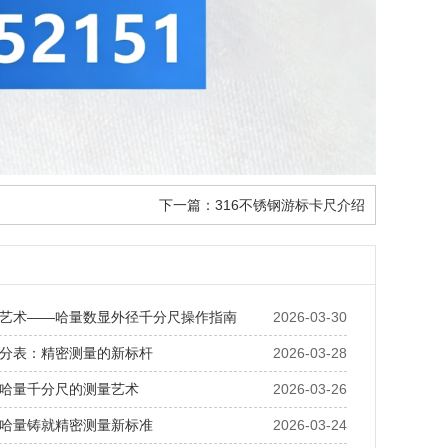
下一篇：
316不锈钢游标卡尺介绍
艺术——哈量数显外径千分尺操作指南
2026-03-30
分表：精密测量的新标杆
2026-03-28
哈量千分尺的测量艺术
2026-03-26
哈量铸就精密测量新标准
2026-03-24