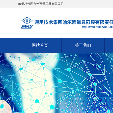
哈量总代理台州万量工具有限公司
网站首页
关于我们