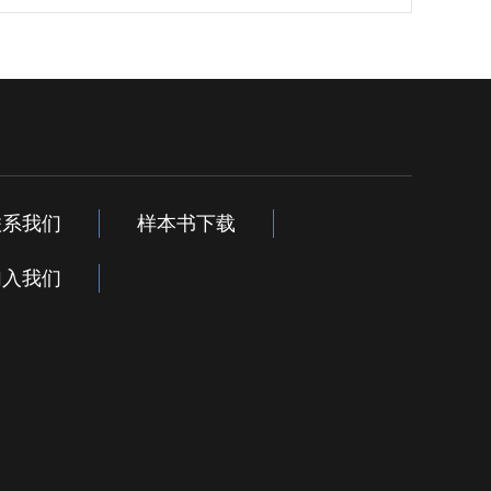
联系我们
样本书下载
加入我们