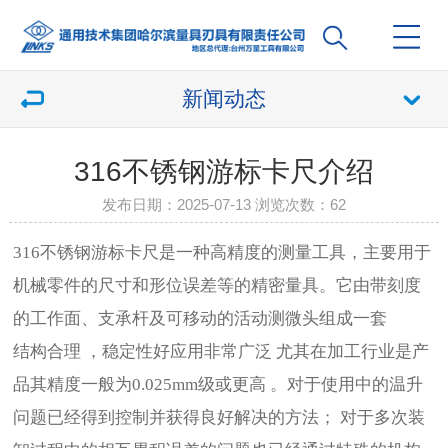
新闻动态
316不锈钢游标卡尺介绍
发布日期：2025-07-13 浏览次数：
62
316不锈钢游标卡尺是一种高精度的测量工具，主要用于
机械零件的尺寸和形位误差等的精密量具。它由带刻度
的工作面、支承杆及可移动的活动测微头组成一套
结构合理 ，稳定性好应用非常广泛 尤其在加工行业是产
品其精度一般为0.025mm级或更高 。对于使用中的温升
问题已经得到控制并获得良好解决的方法； 对于多次装