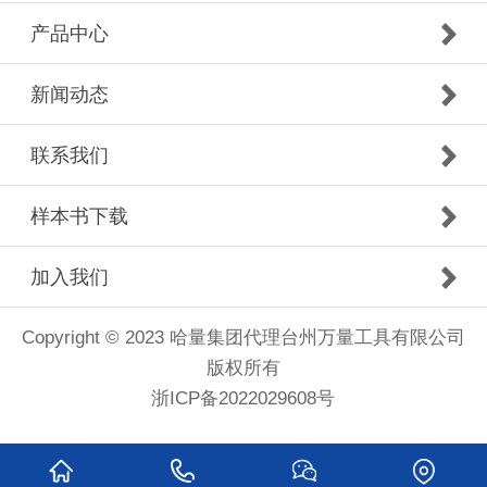
产品中心
新闻动态
联系我们
样本书下载
加入我们
Copyright © 2023 哈量集团代理台州万量工具有限公司
版权所有
浙ICP备2022029608号