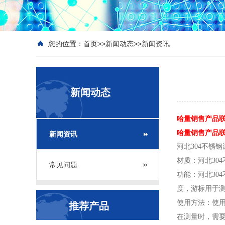
您的位置：
首页
>>
新闻动态
>>
新闻资讯
新闻动态
哈量销售产品联系
哈量销售产品联系座
新闻资讯
河北304不锈
材质：河北30
常见问题
功能：河北30
度，游标用于
使用方法：使用
推荐产品
在测量时，需