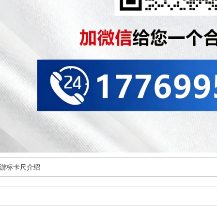
游标卡尺介绍