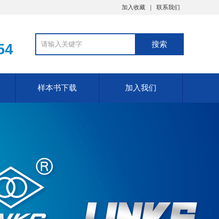
加入收藏
联系我们
54
样本书下载
加入我们