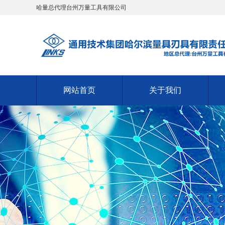
哈量总代理台州万量工具有限公司
网站首页
关于我们