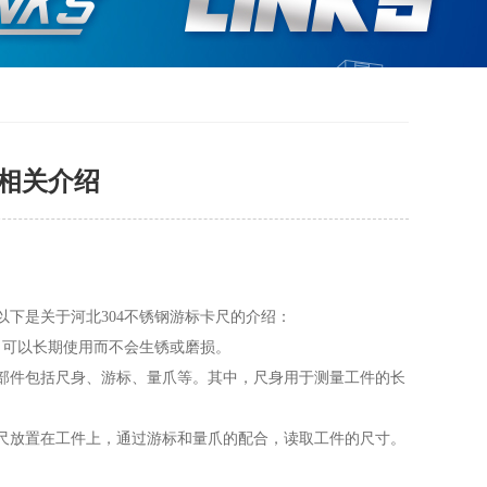
尺相关介绍
以下是关于河北304不锈钢游标卡尺的介绍：
，可以长期使用而不会生锈或磨损。
要部件包括尺身、游标、量爪等。其中，尺身用于测量工件的长
卡尺放置在工件上，通过游标和量爪的配合，读取工件的尺寸。