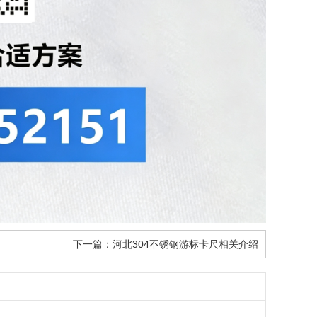
下一篇：
河北304不锈钢游标卡尺相关介绍