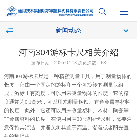
新闻动态
河南304游标卡尺相关介绍
发布日期：2025-07-13 浏览次数：
63
河南304游标卡尺是一种精密测量工具，用于测量物体的
长度。它由一个固定的游标和一个可旋转的测量头组
成，游标上有刻度，可以用来测量物体的长度。它的精
度通常为0.1毫米，可以用来测量钢铁、有色金属等材料
的长度。此外，它还可以用来测量塑料、木材、陶瓷等
非金属材料的长度。在使用河南304游标卡尺时，需要注
意保持其清洁，并避免将其置于高温、潮湿或者阳光直
射的环境中。