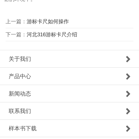
上一篇：
游标卡尺如何操作
下一篇：
河北316游标卡尺介绍
关于我们
产品中心
新闻动态
联系我们
样本书下载