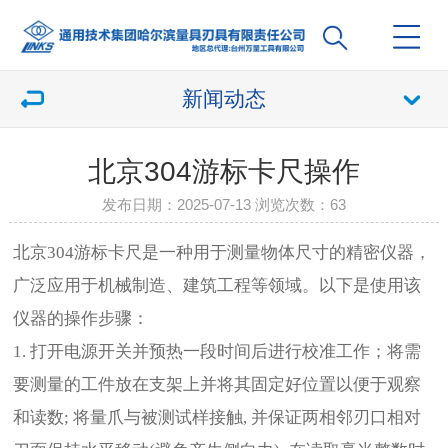
新闻动态
北京304游标卡尺操作
发布日期：2025-07-13 浏览次数：
63
北京304游标卡尺是一种用于测量物体尺寸的精密仪器，
广泛应用于机械制造、建筑工程等领域。以下是使用该
仪器的操作步骤：
1. 打开电源开关并预热一段时间后进行校准工作；将需
要测量的工件放在支架上并将其固定好位置以便于观察
和读数; 将量爪与被测试样接触, 并保证两相邻刃口相对