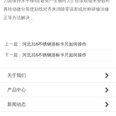
刀面保持水平移动(避免产生侧向力); 在读取毫米整数时
再转动微分筒使刻线对齐来消除零误差或对称研修法修
正等办法解决 。
上一篇：
河北316不锈钢游标卡尺如何操作
下一篇：
河北316不锈钢游标卡尺如何操作
关于我们
产品中心
新闻动态