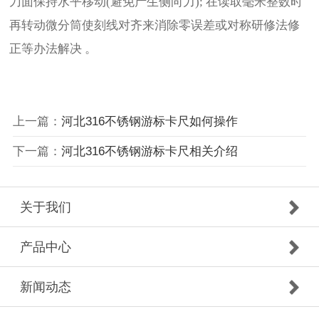
刀面保持水平移动(避免产生侧向力); 在读取毫米整数时
再转动微分筒使刻线对齐来消除零误差或对称研修法修
正等办法解决 。
上一篇：
河北316不锈钢游标卡尺如何操作
下一篇：
河北316不锈钢游标卡尺相关介绍
关于我们
产品中心
新闻动态