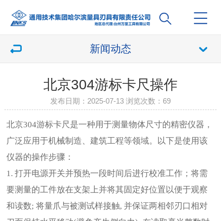
新闻动态
北京304游标卡尺操作
发布日期：2025-07-13 浏览次数：
69
北京304游标卡尺是一种用于测量物体尺寸的精密仪器，
广泛应用于机械制造、建筑工程等领域。以下是使用该
仪器的操作步骤：
1. 打开电源开关并预热一段时间后进行校准工作；将需
要测量的工件放在支架上并将其固定好位置以便于观察
和读数; 将量爪与被测试样接触, 并保证两相邻刃口相对