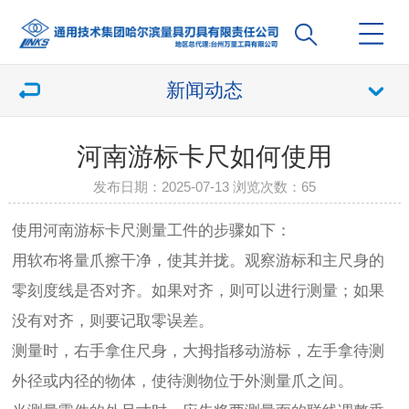
新闻动态
河南游标卡尺如何使用
发布日期：2025-07-13 浏览次数：
65
使用河南游标卡尺测量工件的步骤如下：
用软布将量爪擦干净，使其并拢。观察游标和主尺身的
零刻度线是否对齐。如果对齐，则可以进行测量；如果
没有对齐，则要记取零误差。
测量时，右手拿住尺身，大拇指移动游标，左手拿待测
外径或内径的物体，使待测物位于外测量爪之间。