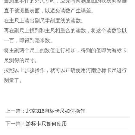
当测量零件的外尺寸时，应先将两测量面的联线调整垂
直于被测量表面，以避免读数产生误差。
在主尺上读出副尺零刻度线的读数。
再在副尺上找到和主尺相重合的读数，将这个读数除以
一百，即得到毫米数。
将主副两个尺上的数值进行相加，得到的值即为游标卡
尺测得的尺寸。
按照以上步骤操作，就可以正确使用河南游标卡尺进行
测量了。
上一篇：
北京316游标卡尺如何操作
下一篇：
游标卡尺如何使用