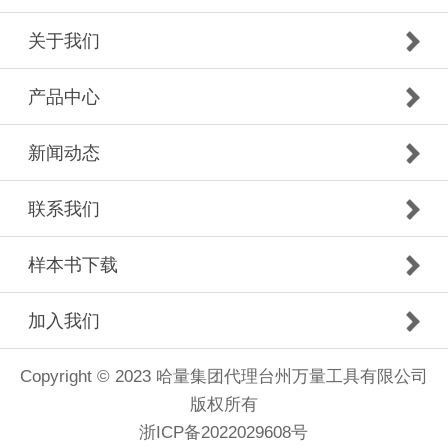
关于我们
产品中心
新闻动态
联系我们
样本书下载
加入我们
Copyright © 2023 哈量集团代理台州万量工具有限公司
版权所有
浙ICP备2022029608号