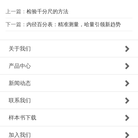
上一篇：
检验千分尺的方法
下一篇：
内径百分表：精准测量，哈量引领新趋势
关于我们
产品中心
新闻动态
联系我们
样本书下载
加入我们