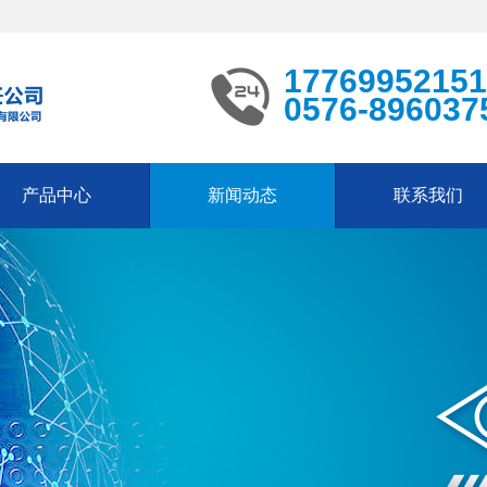
17769952151
0576-896037
产品中心
新闻动态
联系我们