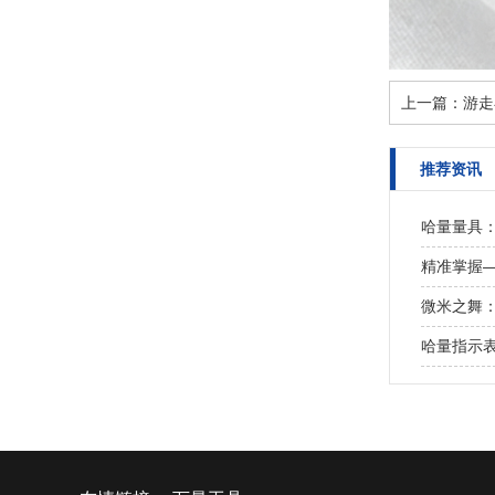
上一篇：
游走
推荐资讯
哈量量具
精准掌握
微米之舞
哈量指示