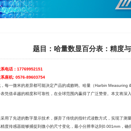
题目：哈量数显百分表：精度与
电话：17769952151
机: 0576-89603754
每一微米的差异都可能决定产品的成败哟。哈量（Harbin Measuring & C
分表凭借卓越的精度和可靠性，在全球范围内赢得了广泛赞誉。本文将深
表采用了先进的数字显示技术，摒弃了传统的指针式读数方式，实现了测
精度传感器能够捕捉到微小的尺寸变化，最小分辨率达到0.001mm，