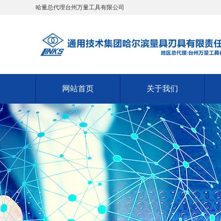
哈量总代理台州万量工具有限公司
网站首页
关于我们