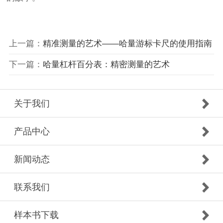
上一篇：
精准测量的艺术——哈量游标卡尺的使用指南
下一篇：
哈量杠杆百分表：精密测量的艺术
关于我们
产品中心
新闻动态
联系我们
样本书下载