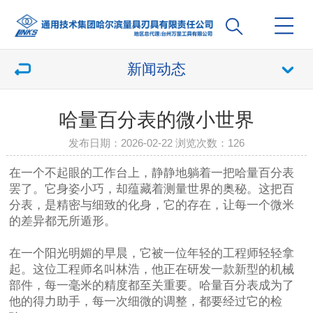
新闻动态
哈量百分表的微小世界
发布日期：2026-02-22 浏览次数：
126
在一个不起眼的工作台上，静静地躺着一把哈量百分表
罢了。它身姿小巧，却蕴藏着测量世界的奥秘。这把百
分表，是精密与细致的化身，它的存在，让每一个微米
的差异都无所遁形。
在一个阳光明媚的早晨，它被一位年轻的工程师轻轻拿
起。这位工程师名叫林浩，他正在研发一款新型的机械
部件，每一毫米的精度都至关重要。哈量百分表成为了
他的得力助手，每一次细微的调整，都要经过它的检