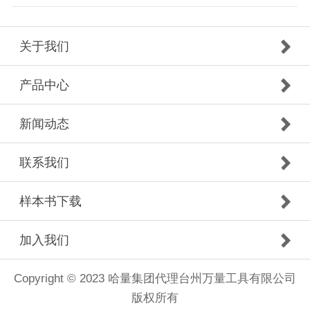
关于我们
产品中心
新闻动态
联系我们
样本书下载
加入我们
Copyright © 2023 哈量集团代理台州万量工具有限公司
版权所有