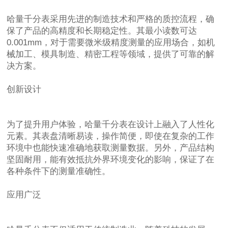
哈量千分表采用先进的制造技术和严格的质控流程，确
保了产品的高精度和长期稳定性。其最小读数可达
0.001mm，对于需要微米级精度测量的应用场合，如机
械加工、模具制造、精密工程等领域，提供了可靠的解
决方案。
创新设计
为了提升用户体验，哈量千分表在设计上融入了人性化
元素。其表盘清晰易读，操作简便，即使在复杂的工作
环境中也能快速准确地获取测量数据。另外，产品结构
坚固耐用，能有效抵抗外界环境变化的影响，保证了在
各种条件下的测量准确性。
应用广泛