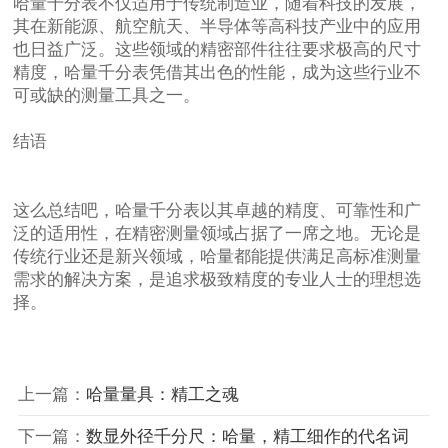
哈量千分表不仅适用于传统制造业，随着科技的发展，
其在新能源、航空航天、半导体等高科技产业中的应用
也日益广泛。这些领域的精密部件往往要求极高的尺寸
精度，哈量千分表凭借其出色的性能，成为这些行业不
可或缺的测量工具之一。
结语
这么总结吧，哈量千分表以其卓越的精度、可靠性和广
泛的适用性，在精密测量领域占据了一席之地。无论是
传统行业还是新兴领域，哈量都能提供满足高标准测量
需求的解决方案，是追求极致精度的专业人士的理想选
择。
上一篇：
哈量量具：精工之魂
下一篇：
数显外径千分尺：哈量，精工细作的代名词