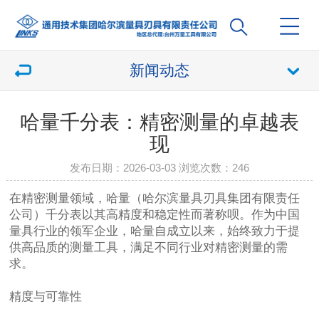
新闻动态
哈量千分表：精密测量的卓越表
现
发布日期：2026-03-03 浏览次数：
246
在精密测量领域，哈量（哈尔滨量具刃具集团有限责任
公司）千分表以其高精度和稳定性而著称呗。作为中国
量具行业的领军企业，哈量自成立以来，始终致力于提
供高品质的测量工具，满足不同行业对精密测量的需
求。
精度与可靠性