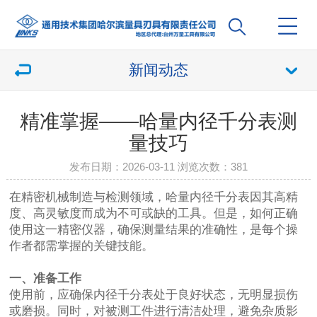
新闻动态
精准掌握——哈量内径千分表测
量技巧
发布日期：2026-03-11 浏览次数：
381
在精密机械制造与检测领域，哈量内径千分表因其高精
度、高灵敏度而成为不可或缺的工具。但是，如何正确
使用这一精密仪器，确保测量结果的准确性，是每个操
作者都需掌握的关键技能。
一、准备工作
使用前，应确保内径千分表处于良好状态，无明显损伤
或磨损。同时，对被测工件进行清洁处理，避免杂质影