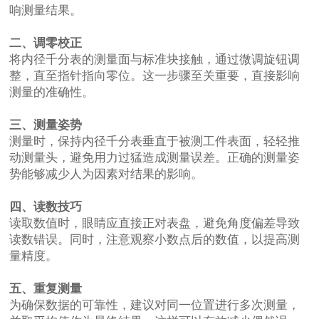
响测量结果。
二、调零校正
将内径千分表的测量面与标准块接触，通过微调旋钮调
整，直至指针指向零位。这一步骤至关重要，直接影响
测量的准确性。
三、测量姿势
测量时，保持内径千分表垂直于被测工件表面，轻轻推
动测量头，避免用力过猛造成测量误差。正确的测量姿
势能够减少人为因素对结果的影响。
四、读数技巧
读取数值时，眼睛应直接正对表盘，避免角度偏差导致
读数错误。同时，注意观察小数点后的数值，以提高测
量精度。
五、重复测量
为确保数据的可靠性，建议对同一位置进行多次测量，