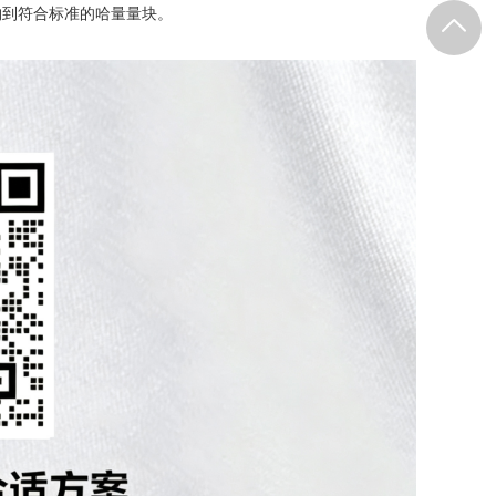
购到符合标准的哈量量块。