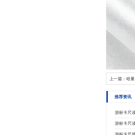
上一篇：
哈量
推荐资讯
游标卡尺
游标卡尺
游标卡尺