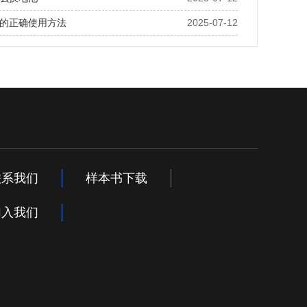
的正确使用方法
2025-07-12
联系我们
样本书下载
加入我们