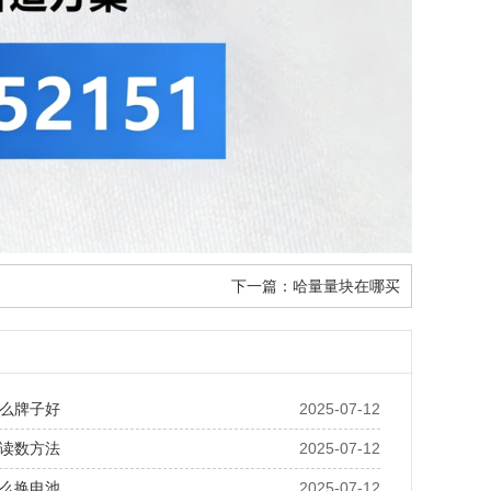
下一篇：
哈量量块在哪买
么牌子好
2025-07-12
读数方法
2025-07-12
么换电池
2025-07-12