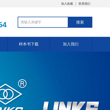
加入收藏
联系我们
54
样本书下载
加入我们