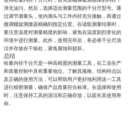
使用哈量内径千分尺时，首先应确保被测物体的内径干
净无油污。然后，选择适合测量范围的千分尺型号。通
过调节测量头，使内测头与工件内径充分接触，再通过
微调螺旋测微器精确到指定位置。在读取测量结果时，
要注意温度对测量精度的影响，避免在温度剧烈变化的
环境中进行测量。此外，使用完毕后，务必将千分尺清
洁并存放在干燥处，避免腐蚀和损坏。
总结
哈量内径千分尺是一种高精度的测量工具，在工业生产
和质量控制中具有重要地位。了解其规格、结构特点以
及正确的使用方法，可以帮助用户更好地利用这一工具
进行精密测量，确保产品质量符合标准。在选择和使用
时，注意保持工具的清洁和正确存放，以延长其使用寿
命。