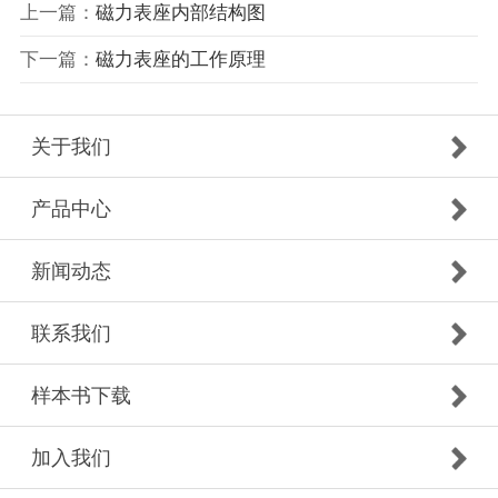
上一篇：
磁力表座内部结构图
下一篇：
磁力表座的工作原理
关于我们
产品中心
新闻动态
联系我们
样本书下载
加入我们