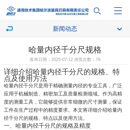
新闻动态
哈量内径千分尺规格
发布日期：2025-07-12 浏览次数：
76
详细介绍哈量内径千分尺的规格、特
点及使用方法
哈量内径千分尺是用于精确测量内径的专业工具，广泛
应用于机械制造、精密加工及质量检测领域。作为高精
度的测量工具，它能够提供非常细微的尺寸测量，保证
工件在生产过程中的精度要求。本文将详细介绍哈量内
径千分尺的规格、特点以及使用方法。
一、哈量内径千分尺的规格及精度