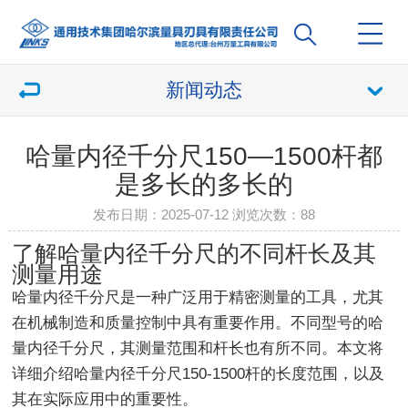
新闻动态
哈量内径千分尺150—1500杆都
是多长的多长的
发布日期：2025-07-12 浏览次数：
88
了解哈量内径千分尺的不同杆长及其
测量用途
哈量内径千分尺是一种广泛用于精密测量的工具，尤其
在机械制造和质量控制中具有重要作用。不同型号的哈
量内径千分尺，其测量范围和杆长也有所不同。本文将
详细介绍哈量内径千分尺150-1500杆的长度范围，以及
其在实际应用中的重要性。