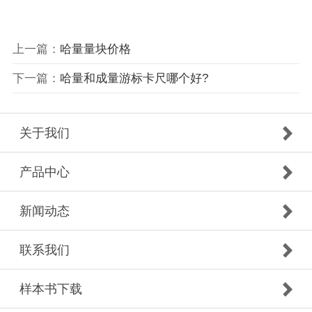
上一篇：
哈量量块价格
下一篇：
哈量和成量游标卡尺哪个好?
关于我们
产品中心
新闻动态
联系我们
样本书下载