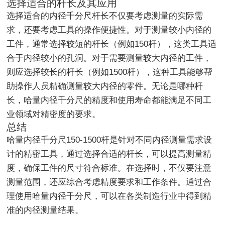
选择适合的杆长及其应用
选择适合的内径千分尺杆长不仅要考虑测量的实际需
求，还要考虑工具的操作便捷性。对于测量较小内径的
工件，通常选择较短的杆长（例如150杆），这类工具适
合于内径较小的孔洞。对于需要测量较大内径的工件，
则应选择较长的杆长（例如1500杆），这种工具能够帮
助操作人员精确测量较大内径的零件。无论是哪种杆
长，哈量内径千分尺的精度和使用寿命都能满足不同工
业领域对精密度的要求。
总结
哈量内径千分尺150-1500杆是针对不同内径测量需求设
计的精密工具，通过选择合适的杆长，可以提高测量精
度，确保工件的尺寸符合标准。在选择时，不仅要注意
测量范围，还应综合考虑精度要求和工作条件。通过合
理使用哈量内径千分尺，可以在各类制造行业中得到精
准的内径测量结果。