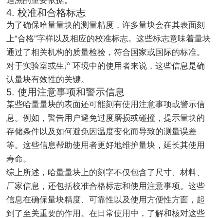
追溯的重要依据。
4. 校准和合格标志
为了确保哈量量块的测量精度，许多量块会在其表面刻
上“合格”字样以及相应的校准标志。这些标志意味着量块
通过了相关机构的质量检验，符合国家或国际的标准。
对于实验室或生产环境中的使用者来说，这些信息是确
认量块有效性的关键。
5. 使用注意事项和警示信息
某些哈量量块的表面还可能刻有使用注意事项或警示信
息。例如，警告用户避免过度磨损或碰撞，提示量块的
存储条件以及如何避免因温度变化而导致的测量误差
等。这些信息帮助使用者更好地维护量块，延长其使用
寿命。
综上所述，哈量量块上的刻字不仅包含了尺寸、材料、
厂家信息，还包括校准合格标志和使用注意事项。这些
信息在确保量块精度、可靠性以及使用方便性方面，起
到了至关重要的作用。在日常使用中，了解和核对这些