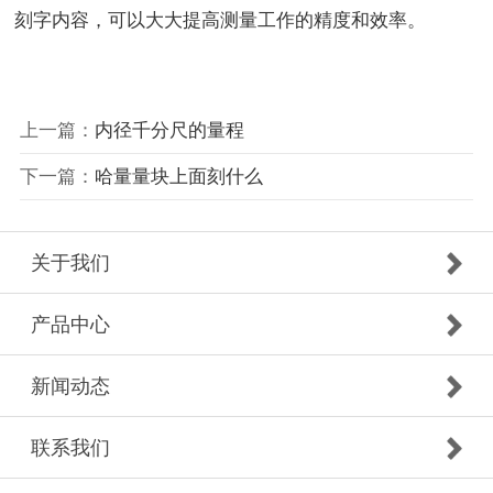
刻字内容，可以大大提高测量工作的精度和效率。
上一篇：
内径千分尺的量程
下一篇：
哈量量块上面刻什么
关于我们
产品中心
新闻动态
联系我们