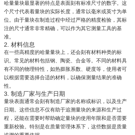
哈量量块最显著的特点是表面刻有标准尺寸的数字。这
个尺寸代表着量块的实际长度，通常以毫米或英寸为单
位。由于量块在制造过程中经过严格的精度检验，其标
注的尺寸通常非常精确，可以作为其它测量工具的基
准。
2. 材料信息
在一些高精度的哈量量块上，还会刻有材料种类的标
识。常见的材料包括钢、陶瓷、合金等。不同的材料具
有不同的物理特性，如热膨胀系数、硬度等，使用者可
以根据需要选择合适的材料，以确保测量结果的准确
性。
3. 制造厂家与生产日期
量块表面通常会刻有制造厂家的名称或标识，以及生产
日期。这些信息不仅有助于追溯量块的来源和生产过
程，还能在需要时帮助确定量块的使用年限和是否需要
重新校验。特别是在质量管理体系下，这些数据是质量