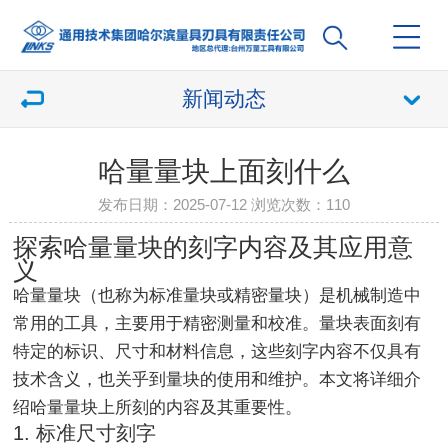
新闻动态
哈量量块上面刻什么
发布日期：2025-07-12 浏览次数：
110
探索哈量量块的刻字内容及其应用意
义
哈量量块（也称为标准量块或精密量块）是机械制造中
常用的工具，主要用于精密测量和校准。量块表面刻有
特定的标识、尺寸和材料信息，这些刻字内容不仅具有
技术含义，也关乎到量块的使用和维护。本文将详细介
绍哈量量块上所刻的内容及其重要性。
1. 标准尺寸刻字