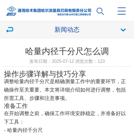
新闻动态
哈量内径千分尺怎么调
发布日期：2025-07-12 浏览次数：
123
操作步骤详解与技巧分享
调整哈量内径千分尺是精确测量工作中的重要环节，正
确操作至关重要。本文将详细介绍如何进行调整，包括
所需工具、步骤和注意事项。
准备工作
在开始调整之前，确保工作环境安静稳定，并准备好以
下工具：
- 哈量内径千分尺