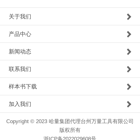
关于我们
产品中心
新闻动态
联系我们
样本书下载
加入我们
Copyright © 2023 哈量集团代理台州万量工具有限公司
版权所有
浙ICP备2022029608号