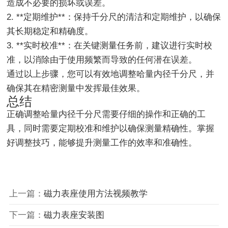
造成不必要的损坏或误差。
2. **定期维护**：保持千分尺的清洁和定期维护，以确保
其长期稳定和精确度。
3. **实时校准**：在关键测量任务前，建议进行实时校
准，以消除由于使用频繁而导致的任何潜在误差。
通过以上步骤，您可以有效地调整哈量内径千分尺，并
确保其在精密测量中发挥最佳效果。
总结
正确调整哈量内径千分尺需要仔细的操作和正确的工
具，同时需要定期校准和维护以确保测量精确性。掌握
好调整技巧，能够提升测量工作的效率和准确性。
上一篇：
磁力表座使用方法视频教学
下一篇：
磁力表座安装图