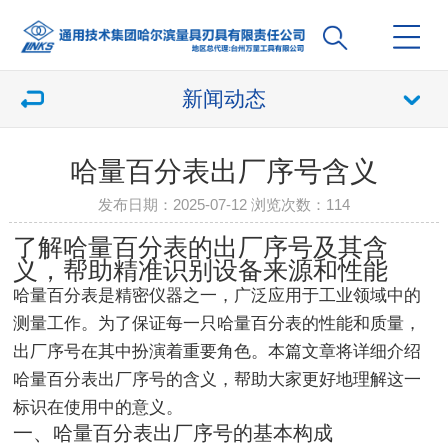
新闻动态
哈量百分表出厂序号含义
发布日期：2025-07-12 浏览次数：
114
了解哈量百分表的出厂序号及其含
义，帮助精准识别设备来源和性能
哈量百分表是精密仪器之一，广泛应用于工业领域中的
测量工作。为了保证每一只哈量百分表的性能和质量，
出厂序号在其中扮演着重要角色。本篇文章将详细介绍
哈量百分表出厂序号的含义，帮助大家更好地理解这一
标识在使用中的意义。
一、哈量百分表出厂序号的基本构成