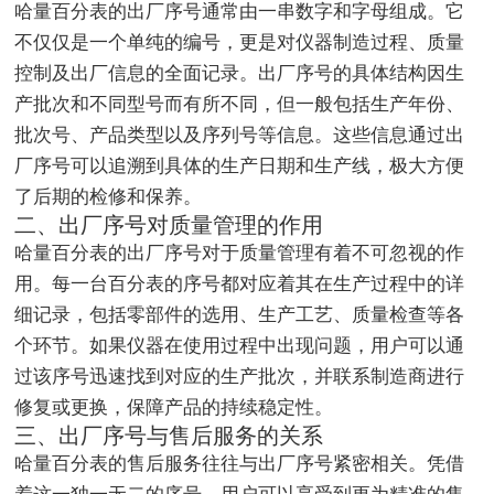
哈量百分表的出厂序号通常由一串数字和字母组成。它
不仅仅是一个单纯的编号，更是对仪器制造过程、质量
控制及出厂信息的全面记录。出厂序号的具体结构因生
产批次和不同型号而有所不同，但一般包括生产年份、
批次号、产品类型以及序列号等信息。这些信息通过出
厂序号可以追溯到具体的生产日期和生产线，极大方便
了后期的检修和保养。
二、出厂序号对质量管理的作用
哈量百分表的出厂序号对于质量管理有着不可忽视的作
用。每一台百分表的序号都对应着其在生产过程中的详
细记录，包括零部件的选用、生产工艺、质量检查等各
个环节。如果仪器在使用过程中出现问题，用户可以通
过该序号迅速找到对应的生产批次，并联系制造商进行
修复或更换，保障产品的持续稳定性。
三、出厂序号与售后服务的关系
哈量百分表的售后服务往往与出厂序号紧密相关。凭借