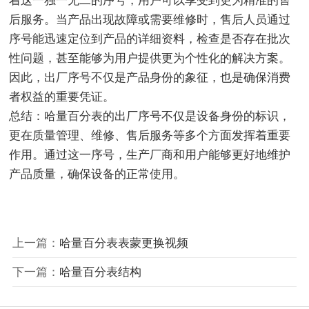
着这一独一无二的序号，用户可以享受到更为精准的售
后服务。当产品出现故障或需要维修时，售后人员通过
序号能迅速定位到产品的详细资料，检查是否存在批次
性问题，甚至能够为用户提供更为个性化的解决方案。
因此，出厂序号不仅是产品身份的象征，也是确保消费
者权益的重要凭证。
总结：哈量百分表的出厂序号不仅是设备身份的标识，
更在质量管理、维修、售后服务等多个方面发挥着重要
作用。通过这一序号，生产厂商和用户能够更好地维护
产品质量，确保设备的正常使用。
上一篇：
哈量百分表表蒙更换视频
下一篇：
哈量百分表结构