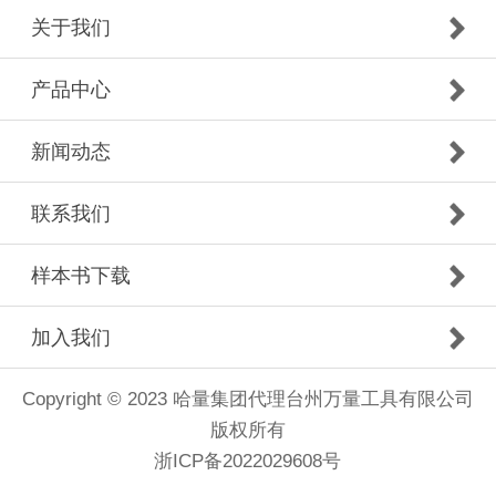
关于我们
产品中心
新闻动态
联系我们
样本书下载
加入我们
Copyright © 2023 哈量集团代理台州万量工具有限公司
版权所有
浙ICP备2022029608号