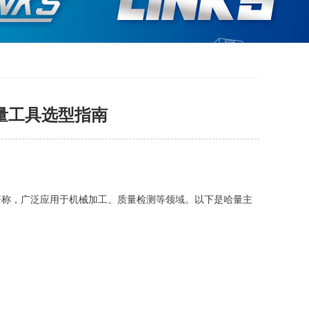
量工具选型指南
著称，广泛应用于机械加工、质量检测等领域。以下是哈量主