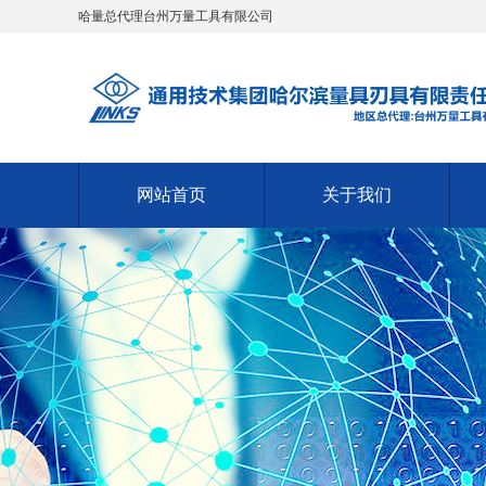
哈量总代理台州万量工具有限公司
网站首页
关于我们