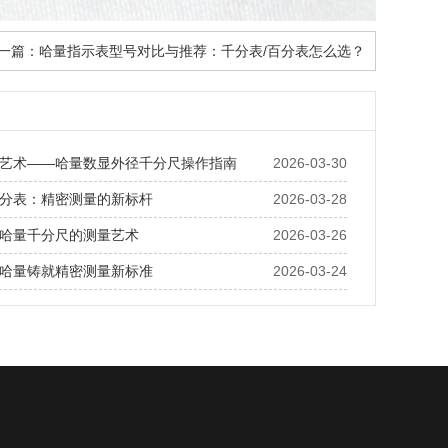
一篇：
哈量指示表型号对比与推荐：千分表/百分表怎么选？
艺术——哈量数显外径千分尺操作指南
2026-03-30
分表：精密测量的新标杆
2026-03-28
哈量千分尺的测量艺术
2026-03-26
哈量铸就精密测量新标准
2026-03-24