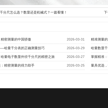
千分尺怎么选？数显还是机械式？一篇看懂！
下
：精密测量的中国骄傲
2026-03-31
精准测量的
——哈量千分表的正确测量技巧
2026-03-29
哈量数显千
：哈量电子数显外径千分尺的精密之旅
2026-03-27
掌握精准：
表：精密测量的得力助手
2026-03-25
量具优选，