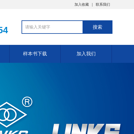
加入收藏
联系我们
54
样本书下载
加入我们