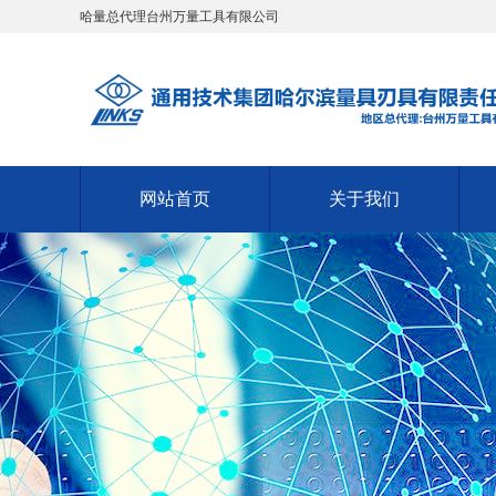
哈量总代理台州万量工具有限公司
网站首页
关于我们