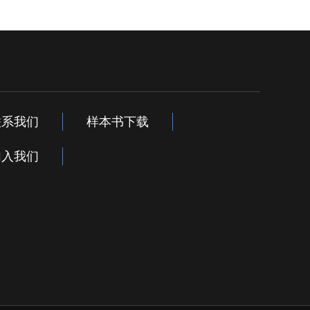
联系我们
样本书下载
加入我们