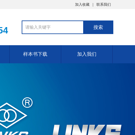
加入收藏
联系我们
54
样本书下载
加入我们