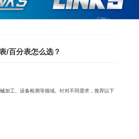
表/百分表怎么选？
械加工、设备检测等领域。针对不同需求，推荐以下