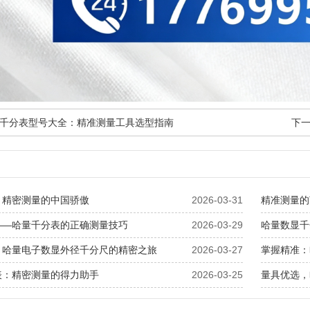
千分表型号大全：精准测量工具选型指南
下
：精密测量的中国骄傲
2026-03-31
精准测量的
——哈量千分表的正确测量技巧
2026-03-29
哈量数显千
：哈量电子数显外径千分尺的精密之旅
2026-03-27
掌握精准：
表：精密测量的得力助手
2026-03-25
量具优选，