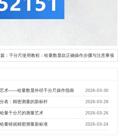
一篇：
千分尺使用教程：哈量数显款正确操作步骤与注意事项
艺术——哈量数显外径千分尺操作指南
2026-03-30
分表：精密测量的新标杆
2026-03-28
哈量千分尺的测量艺术
2026-03-26
哈量铸就精密测量新标准
2026-03-24