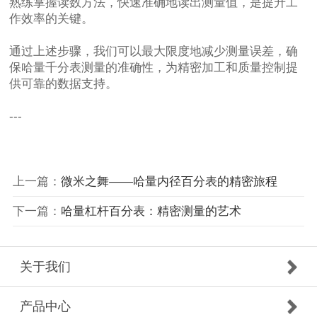
熟练掌握读数方法，快速准确地读出测量值，是提升工
作效率的关键。
通过上述步骤，我们可以最大限度地减少测量误差，确
保哈量千分表测量的准确性，为精密加工和质量控制提
供可靠的数据支持。
---
上一篇：
微米之舞——哈量内径百分表的精密旅程
下一篇：
哈量杠杆百分表：精密测量的艺术
关于我们
产品中心