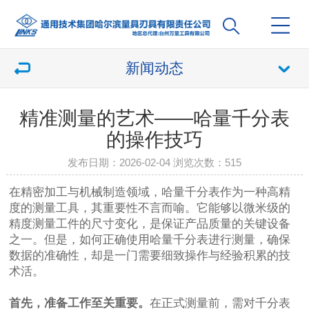
新闻动态
精准测量的艺术——哈量千分表
的操作技巧
发布日期：2026-02-04 浏览次数：
515
在精密加工与机械制造领域，哈量千分表作为一种高精
度的测量工具，其重要性不言而喻。它能够以微米级的
精度测量工件的尺寸变化，是保证产品质量的关键设备
之一。但是，如何正确使用哈量千分表进行测量，确保
数据的准确性，却是一门需要细致操作与经验积累的技
术活。
首先，准备工作至关重要。
在正式测量前，需对千分表