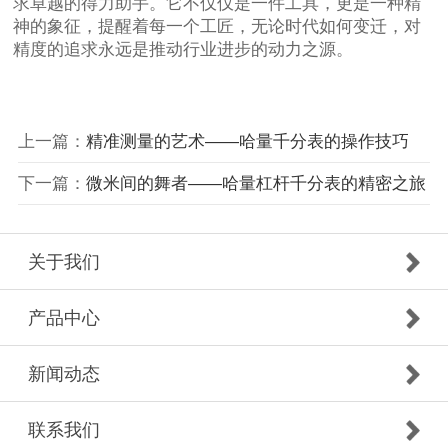
求卓越的得力助手。它不仅仅是一件工具，更是一种精
神的象征，提醒着每一个工匠，无论时代如何变迁，对
精度的追求永远是推动行业进步的动力之源。
上一篇：
精准测量的艺术——哈量千分表的操作技巧
下一篇：
微米间的舞者——哈量杠杆千分表的精密之旅
关于我们
产品中心
新闻动态
联系我们