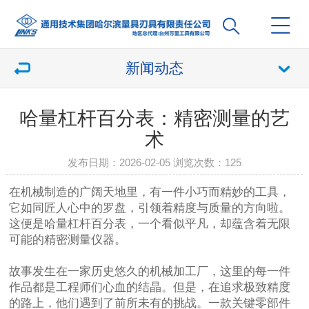
新闻动态
哈量杠杆百分表：精密测量的艺
术
发布日期：2026-02-05 浏览次数：
125
在机械制造的广阔天地里，有一件小巧而精妙的工具，
它如同匠人心中的罗盘，引领着精度与质量的方向啦。
这便是哈量杠杆百分表，一个看似平凡，却蕴含着无限
可能的精密测量仪器。
故事发生在一家历史悠久的机械加工厂，这里的每一件
作品都是工程师们心血的结晶。但是，在追求极致精度
的路上，他们遇到了前所未有的挑战。一款关键零部件