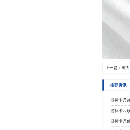
上一篇：
磁力
推荐资讯
游标卡尺
游标卡尺
游标卡尺