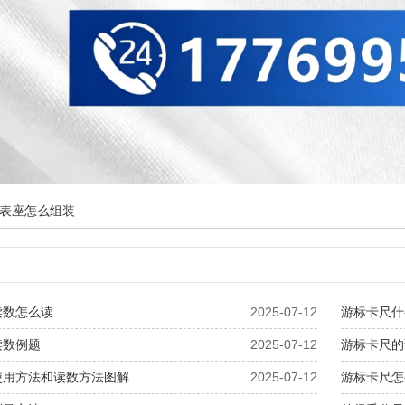
表座怎么组装
读数怎么读
2025-07-12
游标卡尺什
读数例题
2025-07-12
游标卡尺的
使用方法和读数方法图解
2025-07-12
游标卡尺怎