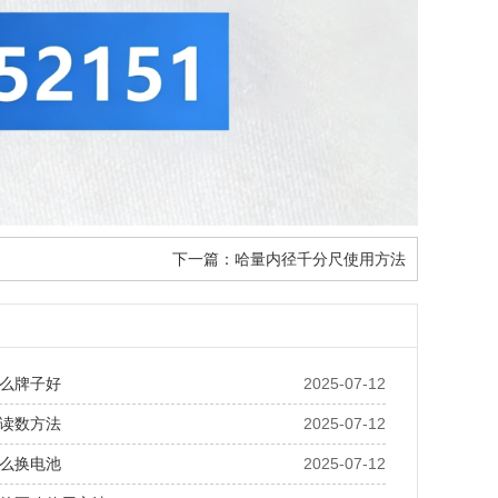
下一篇：
哈量内径千分尺使用方法
么牌子好
2025-07-12
读数方法
2025-07-12
么换电池
2025-07-12