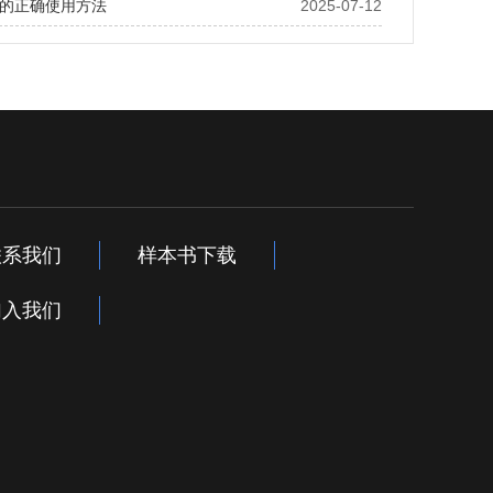
的正确使用方法
2025-07-12
联系我们
样本书下载
加入我们