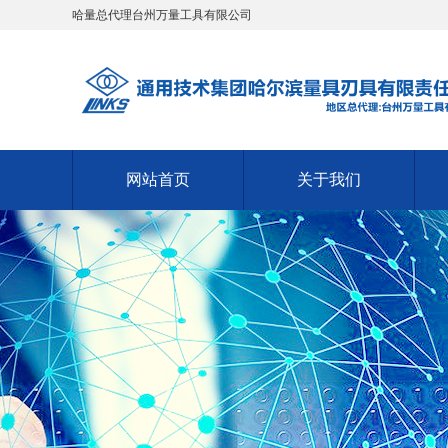
哈量总代理台州万量工具有限公司
网站首页
关于我们