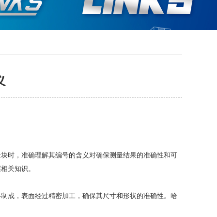
义
量块时，准确理解其编号的含义对确保测量结果的准确性和可
握相关知识。
料制成，表面经过精密加工，确保其尺寸和形状的准确性。哈