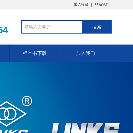
加入收藏
联系我们
54
样本书下载
加入我们