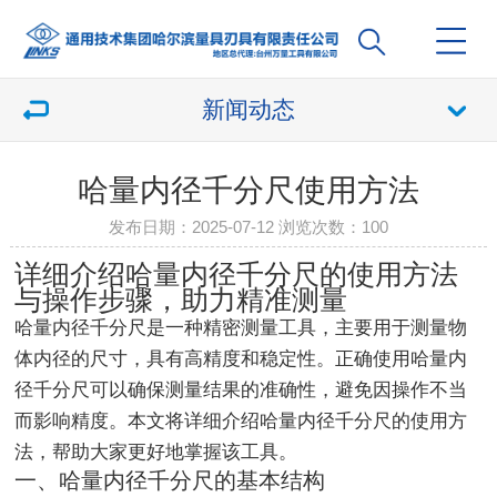
新闻动态
哈量内径千分尺使用方法
发布日期：2025-07-12 浏览次数：
100
详细介绍哈量内径千分尺的使用方法
与操作步骤，助力精准测量
哈量内径千分尺是一种精密测量工具，主要用于测量物
体内径的尺寸，具有高精度和稳定性。正确使用哈量内
径千分尺可以确保测量结果的准确性，避免因操作不当
而影响精度。本文将详细介绍哈量内径千分尺的使用方
法，帮助大家更好地掌握该工具。
一、哈量内径千分尺的基本结构