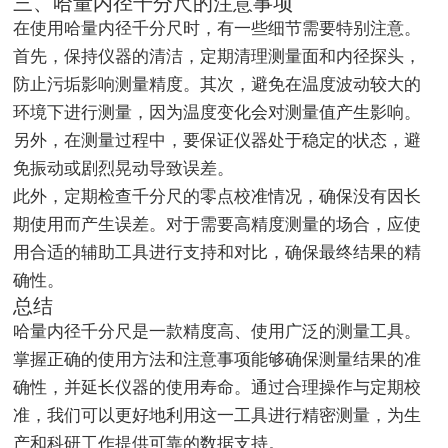
三、哈量内径千分尺的注意事项
在使用哈量内径千分尺时，有一些细节需要特别注意。
首先，保持仪器的清洁，定期清理测量面和内径探头，
防止污垢影响测量精度。其次，避免在温度波动较大的
环境下进行测量，因为温度变化会对测量值产生影响。
另外，在测量过程中，要保证仪器处于稳定的状态，避
免振动或剧烈晃动导致误差。
此外，定期检查千分尺的零点校准情况，确保没有因长
期使用而产生误差。对于需要高精度测量的场合，应使
用合适的辅助工具进行支持和对比，确保最终结果的精
确性。
总结
哈量内径千分尺是一款精度高、使用广泛的测量工具。
掌握正确的使用方法和注意事项能够确保测量结果的准
确性，并延长仪器的使用寿命。通过合理操作与定期校
准，我们可以更好地利用这一工具进行精密测量，为生
产和科研工作提供可靠的数据支持。