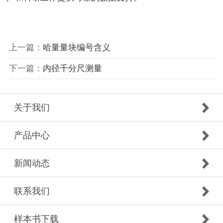
上一篇：
哈量量块编号含义
下一篇：
内径千分尺测量
关于我们
产品中心
新闻动态
联系我们
样本书下载