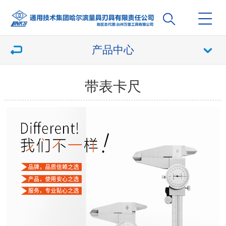
产品中心
带表卡尺