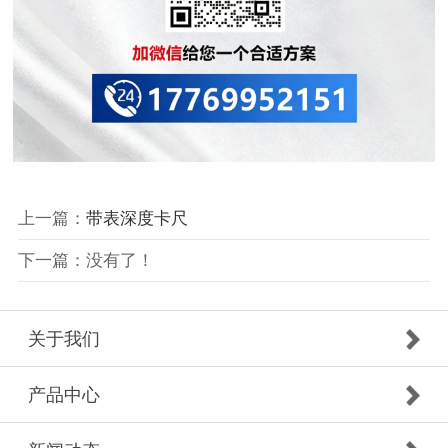
上一篇：
带表深度卡尺
下一篇：没有了！
关于我们
产品中心