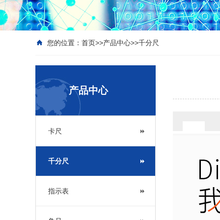
您的位置：
首页
>>
产品中心
>>
千分尺
产品中心
卡尺
千分尺
指示表