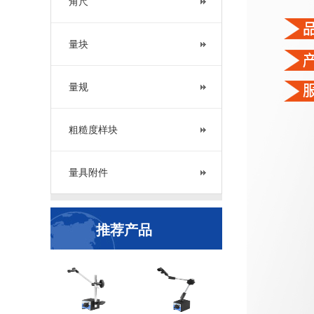
角尺
量块
量规
粗糙度样块
量具附件
推荐产品