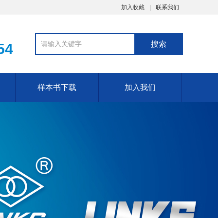
加入收藏
联系我们
54
样本书下载
加入我们