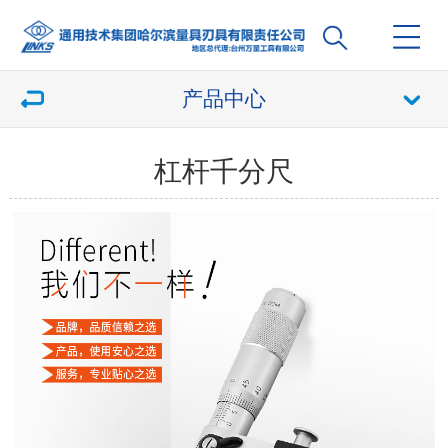
产品中心
杠杆千分尺