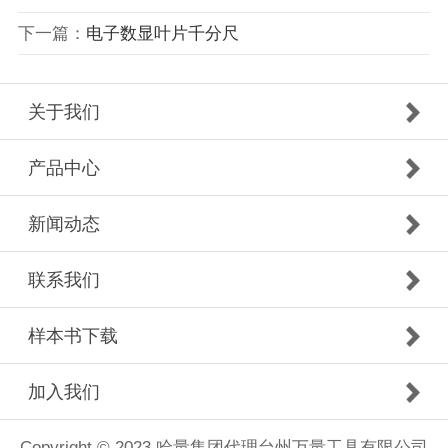
下一篇：
电子数显叶片千分尺
关于我们
产品中心
新闻动态
联系我们
样本书下载
加入我们
Copyright © 2023 哈量集团代理台州万量工具有限公司