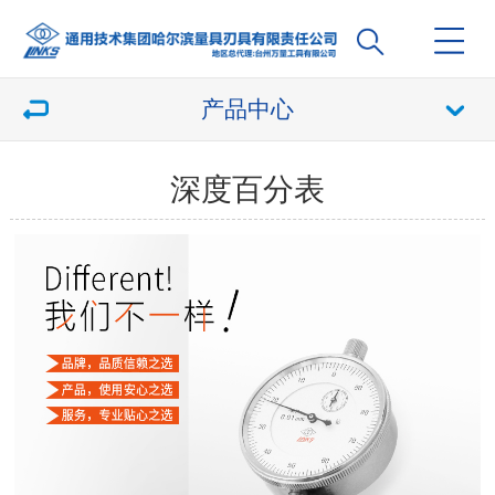
产品中心
深度百分表