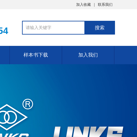
加入收藏
联系我们
54
样本书下载
加入我们