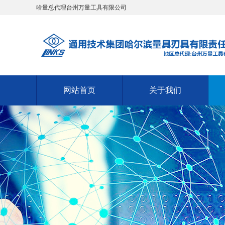
哈量总代理台州万量工具有限公司
网站首页
关于我们