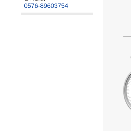
0576-89603754